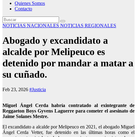
Quienes Somos
Contacto
NOTICIAS NACIONALES
NOTICIAS REGIONALES
Abogado y excandidato a
alcalde por Melipeuco es
detenido por mandar a matar a
su cuñado.
Feb 23, 2026
#Justicia
Miguel Ángel Cerda habría contratado al exintegrante de
Reggaeton Boys Gyvens Laguerre para cometer el asesinato de
Jaime Solanes Mestre.
El excandidato a alcalde por Melipeuco en 2021, el abogado Miguel
Ángel Cerda Vetter, fue detenido en las últimas horas como el