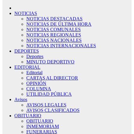
NOTICIAS
NOTICIAS DESTACADAS
NOTICIAS DE ÚLTIMA HORA
NOTICIAS COMUNALES
NOTICIAS REGIONALES
NOTICIAS NACIONALES
NOTICIAS INTERNACIONALES
DEPORTES
Deportes
MINUTO DEPORTIVO
EDITORIAL
Editorial
CARTAS AL DIRECTOR
OPINIÓN
COLUMNA
UTILIDAD PÚBLICA
Avisos
AVISOS LEGALES
AVISOS CLASIFICADOS
OBITUARIO
OBITUARIO
INMEMORIAM
FUNERARIAS