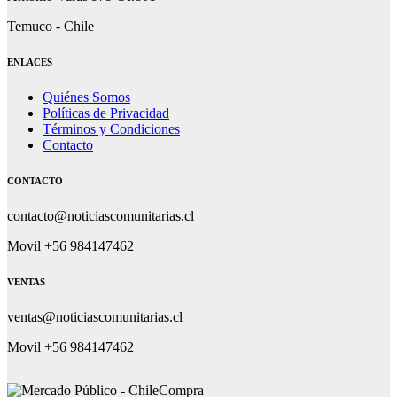
Temuco - Chile
ENLACES
Quiénes Somos
Políticas de Privacidad
Términos y Condiciones
Contacto
CONTACTO
contacto@noticiascomunitarias.cl
Movil +56 984147462
VENTAS
ventas@noticiascomunitarias.cl
Movil +56 984147462