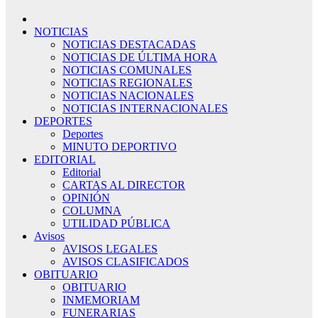
NOTICIAS
NOTICIAS DESTACADAS
NOTICIAS DE ÚLTIMA HORA
NOTICIAS COMUNALES
NOTICIAS REGIONALES
NOTICIAS NACIONALES
NOTICIAS INTERNACIONALES
DEPORTES
Deportes
MINUTO DEPORTIVO
EDITORIAL
Editorial
CARTAS AL DIRECTOR
OPINIÓN
COLUMNA
UTILIDAD PÚBLICA
Avisos
AVISOS LEGALES
AVISOS CLASIFICADOS
OBITUARIO
OBITUARIO
INMEMORIAM
FUNERARIAS