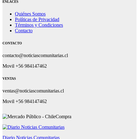
ENLACES
Quiénes Somos
Políticas de Privacidad
Términos y Condiciones
Contacto
CONTACTO
contacto@noticiascomunitarias.cl
Movil +56 984147462
VENTAS
ventas@noticiascomunitarias.cl
Movil +56 984147462
Diario Noticias Comunitarias