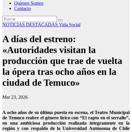
Quienes Somos
Contacto
NOTICIAS DESTACADAS
Vida Social
A días del estreno:
«Autoridades visitan la
producción que trae de vuelta
la ópera tras ocho años en la
ciudad de Temuco»
Mar 23, 2026
A ocho años de su última puesta en escena, el Teatro Municipal
de Temuco reabre el género lírico con “El rapto en el serrallo”,
en una ambiciosa producción realizada íntegramente en la
región y con respaldo de la Universidad Autónoma de Chile