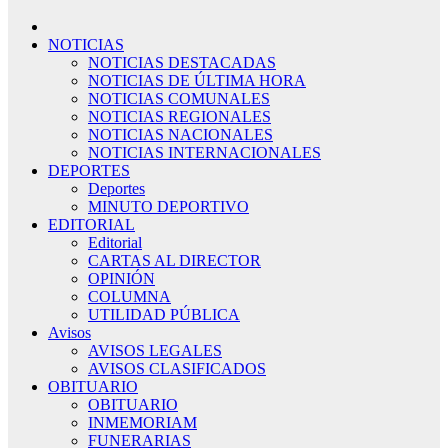
NOTICIAS
NOTICIAS DESTACADAS
NOTICIAS DE ÚLTIMA HORA
NOTICIAS COMUNALES
NOTICIAS REGIONALES
NOTICIAS NACIONALES
NOTICIAS INTERNACIONALES
DEPORTES
Deportes
MINUTO DEPORTIVO
EDITORIAL
Editorial
CARTAS AL DIRECTOR
OPINIÓN
COLUMNA
UTILIDAD PÚBLICA
Avisos
AVISOS LEGALES
AVISOS CLASIFICADOS
OBITUARIO
OBITUARIO
INMEMORIAM
FUNERARIAS