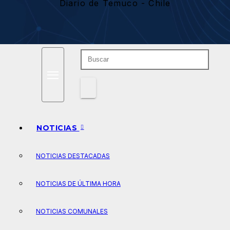
Diario de Temuco - Chile
NOTICIAS
NOTICIAS DESTACADAS
NOTICIAS DE ÚLTIMA HORA
NOTICIAS COMUNALES