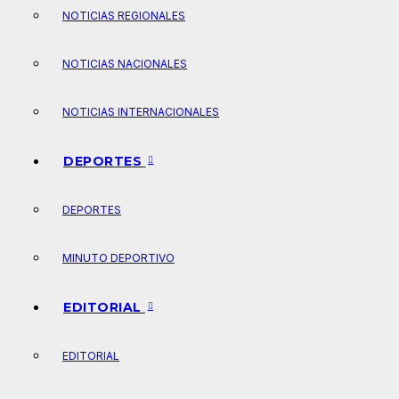
NOTICIAS REGIONALES
NOTICIAS NACIONALES
NOTICIAS INTERNACIONALES
DEPORTES
DEPORTES
MINUTO DEPORTIVO
EDITORIAL
EDITORIAL