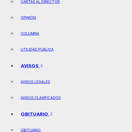
CARTAS AL DIRECTOR
OPINIÓN
COLUMNA
UTILIDAD PÚBLICA
AVISOS
AVISOS LEGALES
AVISOS CLASIFICADOS
OBITUARIO
OBITUARIO