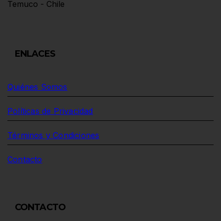
Temuco - Chile
ENLACES
Quiénes Somos
Políticas de Privacidad
Términos y Condiciones
Contacto
CONTACTO