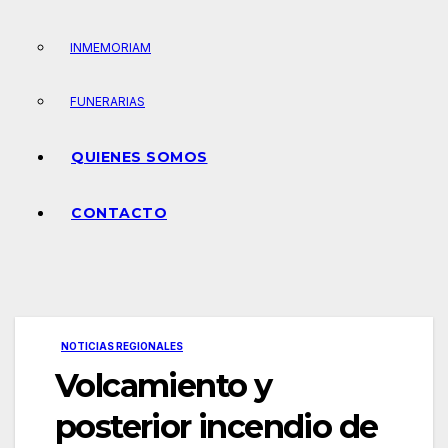
INMEMORIAM
FUNERARIAS
QUIENES SOMOS
CONTACTO
NOTICIAS REGIONALES
Volcamiento y
posterior incendio de