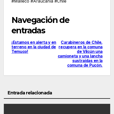
#Malleco #Araucanía #Chile
Navegación de
entradas
¡Estamos en alerta y en
Carabineros de Chile,
terreno en la ciudad de
recupera en la comuna
Temuco!
de Vilcún una
camioneta y una lancha
sustraídas en la
comuna de Pucón.
Entrada relacionada