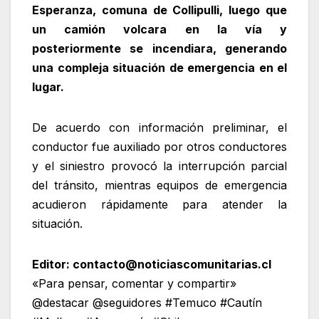
Esperanza, comuna de Collipulli, luego que
un camión volcara en la vía y
posteriormente se incendiara, generando
una compleja situación de emergencia en el
lugar.
De acuerdo con información preliminar, el
conductor fue auxiliado por otros conductores
y el siniestro provocó la interrupción parcial
del tránsito, mientras equipos de emergencia
acudieron rápidamente para atender la
situación.
Editor: contacto@noticiascomunitarias.cl
«Para pensar, comentar y compartir»
@destacar @seguidores #Temuco #Cautín