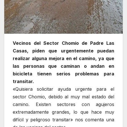
Vecinos del Sector Chomío de Padre Las
Casas, piden que urgentemente puedan
realizar alguna mejora en el camino, ya que
las personas que caminan o andan en
bicicleta tienen serios problemas para
transitar.
«Quisiera solicitar ayuda urgente para el
sector Chomio, debido al muy mal estado del
camino. Existen sectores con agujeros
extremadamente grandes, lo que hace muy
difícil y peligroso transitar» nos comenta una