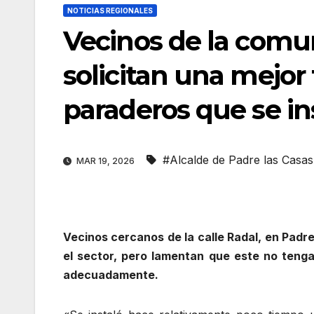
NOTICIAS REGIONALES
Vecinos de la comu
solicitan una mejor
paraderos que se in
#Alcalde de Padre las Casas
MAR 19, 2026
Vecinos cercanos de la calle Radal, en Pad
el sector, pero lamentan que este no tenga
adecuadamente.