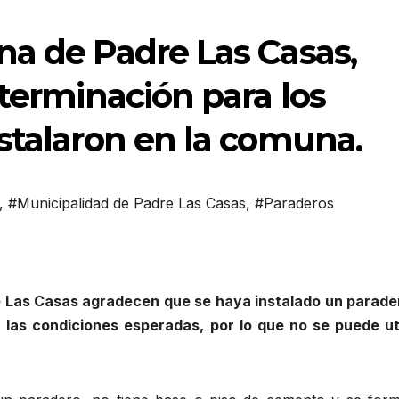
na de Padre Las Casas,
 terminación para los
stalaron en la comuna.
,
#Municipalidad de Padre Las Casas
,
#Paraderos
re Las Casas agradecen que se haya instalado un parade
 las condiciones esperadas, por lo que no se puede uti