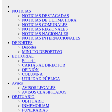
NOTICIAS
NOTICIAS DESTACADAS
NOTICIAS DE ÚLTIMA HORA
NOTICIAS COMUNALES
NOTICIAS REGIONALES
NOTICIAS NACIONALES
NOTICIAS INTERNACIONALES
DEPORTES
Deportes
MINUTO DEPORTIVO
EDITORIAL
Editorial
CARTAS AL DIRECTOR
OPINIÓN
COLUMNA
UTILIDAD PÚBLICA
Avisos
AVISOS LEGALES
AVISOS CLASIFICADOS
OBITUARIO
OBITUARIO
INMEMORIAM
FUNERARIAS