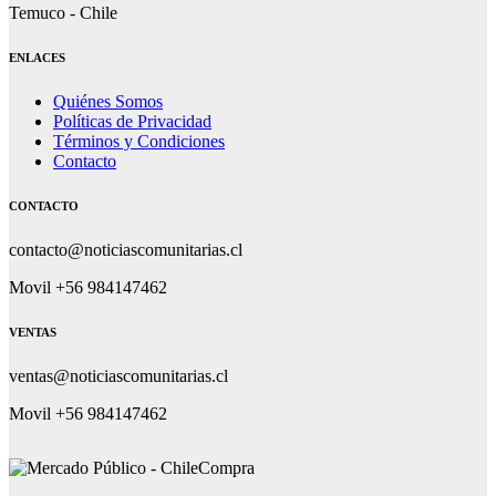
Temuco - Chile
ENLACES
Quiénes Somos
Políticas de Privacidad
Términos y Condiciones
Contacto
CONTACTO
contacto@noticiascomunitarias.cl
Movil +56 984147462
VENTAS
ventas@noticiascomunitarias.cl
Movil +56 984147462