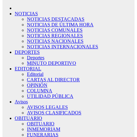
NOTICIAS
NOTICIAS DESTACADAS
NOTICIAS DE ÚLTIMA HORA
NOTICIAS COMUNALES
NOTICIAS REGIONALES
NOTICIAS NACIONALES
NOTICIAS INTERNACIONALES
DEPORTES
Deportes
MINUTO DEPORTIVO
EDITORIAL
Editorial
CARTAS AL DIRECTOR
OPINIÓN
COLUMNA
UTILIDAD PÚBLICA
Avisos
AVISOS LEGALES
AVISOS CLASIFICADOS
OBITUARIO
OBITUARIO
INMEMORIAM
FUNERARIAS