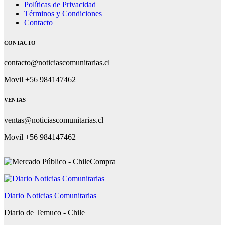
Políticas de Privacidad
Términos y Condiciones
Contacto
CONTACTO
contacto@noticiascomunitarias.cl
Movil +56 984147462
VENTAS
ventas@noticiascomunitarias.cl
Movil +56 984147462
Diario Noticias Comunitarias
Diario de Temuco - Chile