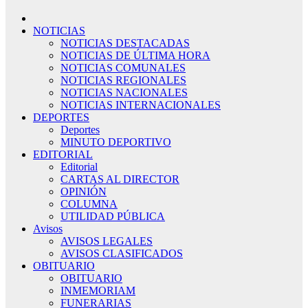
NOTICIAS
NOTICIAS DESTACADAS
NOTICIAS DE ÚLTIMA HORA
NOTICIAS COMUNALES
NOTICIAS REGIONALES
NOTICIAS NACIONALES
NOTICIAS INTERNACIONALES
DEPORTES
Deportes
MINUTO DEPORTIVO
EDITORIAL
Editorial
CARTAS AL DIRECTOR
OPINIÓN
COLUMNA
UTILIDAD PÚBLICA
Avisos
AVISOS LEGALES
AVISOS CLASIFICADOS
OBITUARIO
OBITUARIO
INMEMORIAM
FUNERARIAS