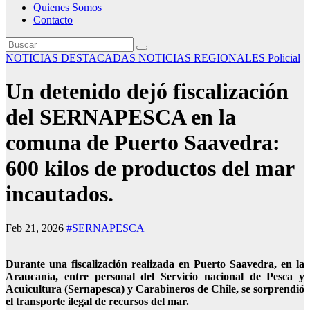
Quienes Somos
Contacto
NOTICIAS DESTACADAS
NOTICIAS REGIONALES
Policial
Un detenido dejó fiscalización
del SERNAPESCA en la
comuna de Puerto Saavedra:
600 kilos de productos del mar
incautados.
Feb 21, 2026
#SERNAPESCA
Durante una fiscalización realizada en Puerto Saavedra, en la
Araucanía, entre personal del Servicio nacional de Pesca y
Acuicultura (Sernapesca) y Carabineros de Chile, se sorprendió
el transporte ilegal de recursos del mar.