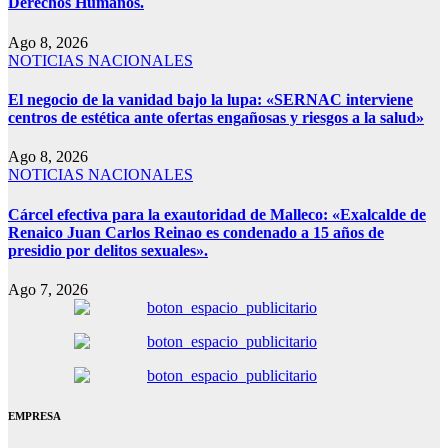
Derechos Humanos.
Ago 8, 2026
NOTICIAS NACIONALES
El negocio de la vanidad bajo la lupa: «SERNAC interviene
centros de estética ante ofertas engañosas y riesgos a la salud»
Ago 8, 2026
NOTICIAS NACIONALES
Cárcel efectiva para la exautoridad de Malleco: «Exalcalde de
Renaico Juan Carlos Reinao es condenado a 15 años de
presidio por delitos sexuales».
Ago 7, 2026
EMPRESA