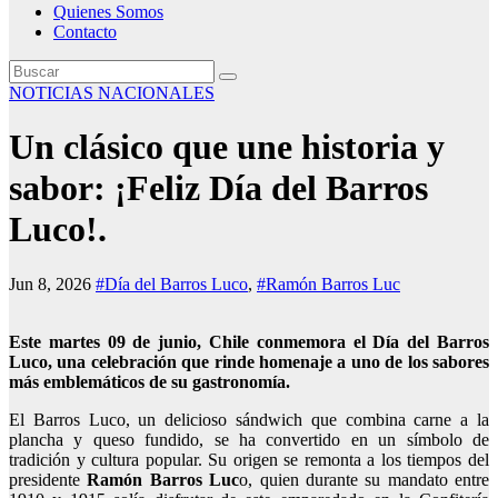
Quienes Somos
Contacto
NOTICIAS NACIONALES
Un clásico que une historia y
sabor: ¡Feliz Día del Barros
Luco!.
Jun 8, 2026
#Día del Barros Luco
,
#Ramón Barros Luc
Este martes 09 de junio, Chile conmemora el Día del Barros
Luco, una celebración que rinde homenaje a uno de los sabores
más emblemáticos de su gastronomía.
El Barros Luco, un delicioso sándwich que combina carne a la
plancha y queso fundido, se ha convertido en un símbolo de
tradición y cultura popular. Su origen se remonta a los tiempos del
presidente
Ramón Barros Luc
o, quien durante su mandato entre