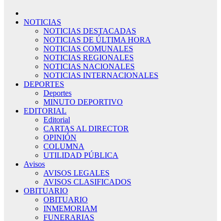
NOTICIAS
NOTICIAS DESTACADAS
NOTICIAS DE ÚLTIMA HORA
NOTICIAS COMUNALES
NOTICIAS REGIONALES
NOTICIAS NACIONALES
NOTICIAS INTERNACIONALES
DEPORTES
Deportes
MINUTO DEPORTIVO
EDITORIAL
Editorial
CARTAS AL DIRECTOR
OPINIÓN
COLUMNA
UTILIDAD PÚBLICA
Avisos
AVISOS LEGALES
AVISOS CLASIFICADOS
OBITUARIO
OBITUARIO
INMEMORIAM
FUNERARIAS