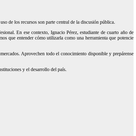
so de los recursos son parte central de la discusión pública.
fesional. En ese contexto, Ignacio Pérez, estudiante de cuarto año de
enemos que entender cómo utilizarla como una herramienta que potencie
los mercados. Aprovechen todo el conocimiento disponible y prepárense
stituciones y el desarrollo del país.