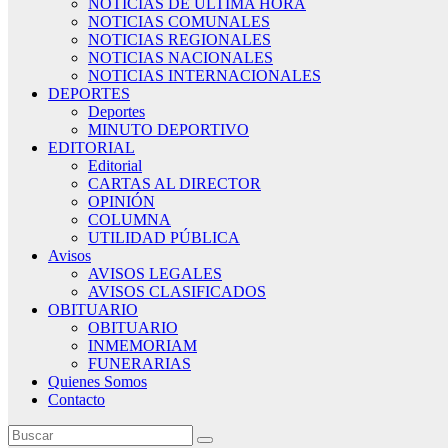
NOTICIAS DE ÚLTIMA HORA
NOTICIAS COMUNALES
NOTICIAS REGIONALES
NOTICIAS NACIONALES
NOTICIAS INTERNACIONALES
DEPORTES
Deportes
MINUTO DEPORTIVO
EDITORIAL
Editorial
CARTAS AL DIRECTOR
OPINIÓN
COLUMNA
UTILIDAD PÚBLICA
Avisos
AVISOS LEGALES
AVISOS CLASIFICADOS
OBITUARIO
OBITUARIO
INMEMORIAM
FUNERARIAS
Quienes Somos
Contacto