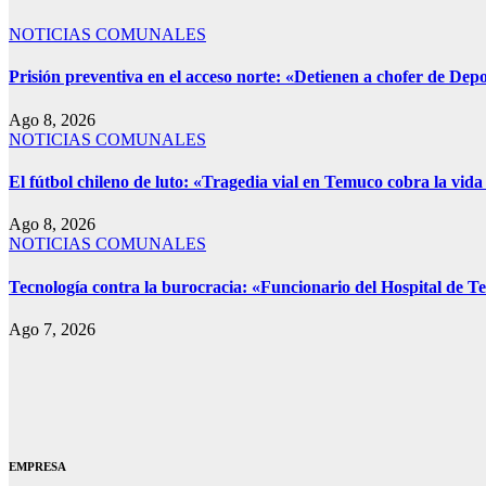
NOTICIAS COMUNALES
Prisión preventiva en el acceso norte: «Detienen a chofer de Dep
Ago 8, 2026
NOTICIAS COMUNALES
El fútbol chileno de luto: «Tragedia vial en Temuco cobra la vida 
Ago 8, 2026
NOTICIAS COMUNALES
Tecnología contra la burocracia: «Funcionario del Hospital de Tem
Ago 7, 2026
EMPRESA