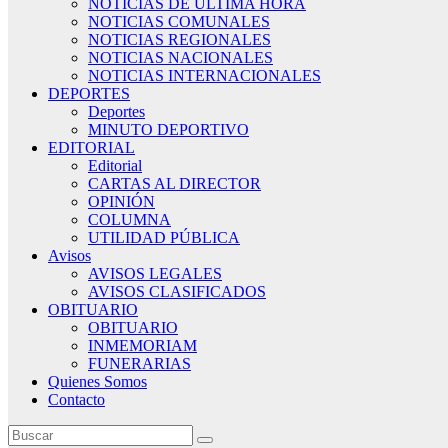
NOTICIAS DE ÚLTIMA HORA
NOTICIAS COMUNALES
NOTICIAS REGIONALES
NOTICIAS NACIONALES
NOTICIAS INTERNACIONALES
DEPORTES
Deportes
MINUTO DEPORTIVO
EDITORIAL
Editorial
CARTAS AL DIRECTOR
OPINIÓN
COLUMNA
UTILIDAD PÚBLICA
Avisos
AVISOS LEGALES
AVISOS CLASIFICADOS
OBITUARIO
OBITUARIO
INMEMORIAM
FUNERARIAS
Quienes Somos
Contacto