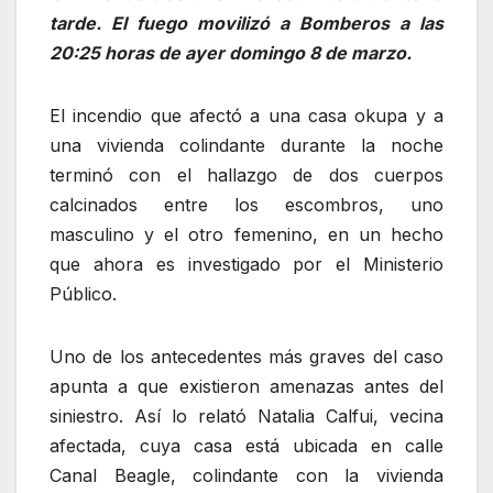
tarde. El fuego movilizó a Bomberos a las
20:25 horas de ayer domingo 8 de marzo.
El incendio que afectó a una casa okupa y a
una vivienda colindante durante la noche
terminó con el hallazgo de dos cuerpos
calcinados entre los escombros, uno
masculino y el otro femenino, en un hecho
que ahora es investigado por el Ministerio
Público.
Uno de los antecedentes más graves del caso
apunta a que existieron amenazas antes del
siniestro. Así lo relató Natalia Calfui, vecina
afectada, cuya casa está ubicada en calle
Canal Beagle, colindante con la vivienda