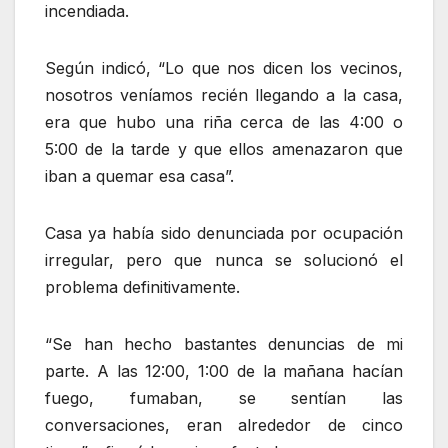
incendiada.
Según indicó, “Lo que nos dicen los vecinos,
nosotros veníamos recién llegando a la casa,
era que hubo una riña cerca de las 4:00 o
5:00 de la tarde y que ellos amenazaron que
iban a quemar esa casa”.
Casa ya había sido denunciada por ocupación
irregular, pero que nunca se solucionó el
problema definitivamente.
“Se han hecho bastantes denuncias de mi
parte. A las 12:00, 1:00 de la mañana hacían
fuego, fumaban, se sentían las
conversaciones, eran alrededor de cinco