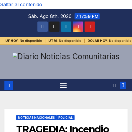
Saltar al contenido
Sáb. Ago 8th, 2026
7:17:59 PM
UF HOY:
No disponible
UTM:
No disponible
DÓLAR HOY:
No disponible
NOTICIAS NACIONALES
POLICIAL
TRAGEDIA: Incendio