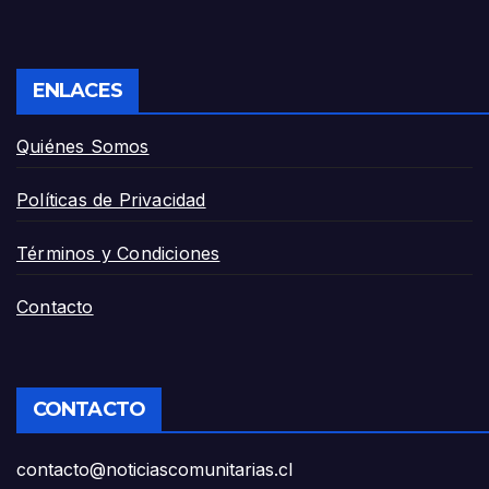
ENLACES
Quiénes Somos
Políticas de Privacidad
Términos y Condiciones
Contacto
CONTACTO
contacto@noticiascomunitarias.cl