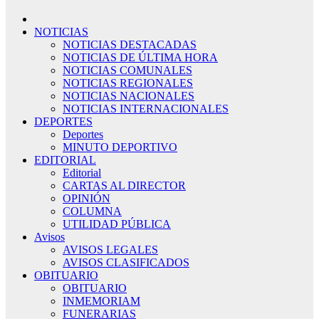
NOTICIAS
NOTICIAS DESTACADAS
NOTICIAS DE ÚLTIMA HORA
NOTICIAS COMUNALES
NOTICIAS REGIONALES
NOTICIAS NACIONALES
NOTICIAS INTERNACIONALES
DEPORTES
Deportes
MINUTO DEPORTIVO
EDITORIAL
Editorial
CARTAS AL DIRECTOR
OPINIÓN
COLUMNA
UTILIDAD PÚBLICA
Avisos
AVISOS LEGALES
AVISOS CLASIFICADOS
OBITUARIO
OBITUARIO
INMEMORIAM
FUNERARIAS