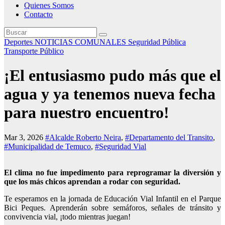
Quienes Somos
Contacto
Deportes
NOTICIAS COMUNALES
Seguridad Pública
Transporte Público
¡El entusiasmo pudo más que el
agua y ya tenemos nueva fecha
para nuestro encuentro!
Mar 3, 2026
#Alcalde Roberto Neira
,
#Departamento del Transito
,
#Municipalidad de Temuco
,
#Seguridad Vial
El clima no fue impedimento para reprogramar la diversión y
que los más chicos aprendan a rodar con seguridad.
Te esperamos en la jornada de Educación Vial Infantil en el Parque
Bici Peques. Aprenderán sobre semáforos, señales de tránsito y
convivencia vial, ¡todo mientras juegan!