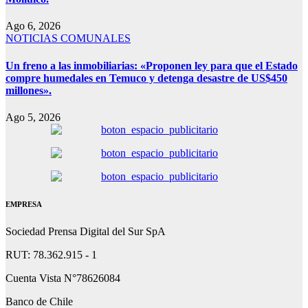
Ago 6, 2026
NOTICIAS COMUNALES
Un freno a las inmobiliarias: «Proponen ley para que el Estado
compre humedales en Temuco y detenga desastre de US$450
millones».
Ago 5, 2026
EMPRESA
Sociedad Prensa Digital del Sur SpA
RUT: 78.362.915 - 1
Cuenta Vista N°78626084
Banco de Chile