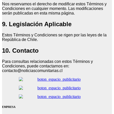
Nos reservamos el derecho de modificar estos Términos y
Condiciones en cualquier momento. Las modificaciones
serán publicadas en esta misma página.
9. Legislación Aplicable
Estos Términos y Condiciones se rigen por las leyes de la
República de Chile.
10. Contacto
Para consultas relacionadas con estos Términos y
Condiciones, puede contactarnos en:
contacto@noticiascomunitarias.cl
EMPRESA