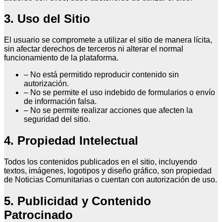
3. Uso del Sitio
El usuario se compromete a utilizar el sitio de manera lícita,
sin afectar derechos de terceros ni alterar el normal
funcionamiento de la plataforma.
– No está permitido reproducir contenido sin
autorización.
– No se permite el uso indebido de formularios o envío
de información falsa.
– No se permite realizar acciones que afecten la
seguridad del sitio.
4. Propiedad Intelectual
Todos los contenidos publicados en el sitio, incluyendo
textos, imágenes, logotipos y diseño gráfico, son propiedad
de Noticias Comunitarias o cuentan con autorización de uso.
5. Publicidad y Contenido
Patrocinado