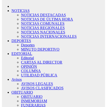
NOTICIAS
NOTICIAS DESTACADAS
NOTICIAS DE ÚLTIMA HORA
NOTICIAS COMUNALES
NOTICIAS REGIONALES
NOTICIAS NACIONALES
NOTICIAS INTERNACIONALES
DEPORTES
Deportes
MINUTO DEPORTIVO
EDITORIAL
Editorial
CARTAS AL DIRECTOR
OPINIÓN
COLUMNA
UTILIDAD PÚBLICA
Avisos
AVISOS LEGALES
AVISOS CLASIFICADOS
OBITUARIO
OBITUARIO
INMEMORIAM
FUNERARIAS