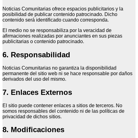
Noticias Comunitarias ofrece espacios publicitarios y la
posibilidad de publicar contenido patrocinado. Dicho
contenido será identificado cuando corresponda.
El medio no se responsabiliza por la veracidad de
afirmaciones realizadas por anunciantes en sus piezas
publicitarias o contenido patrocinado.
6. Responsabilidad
Noticias Comunitarias no garantiza la disponibilidad
permanente del sitio web ni se hace responsable por daños
derivados del uso del mismo.
7. Enlaces Externos
El sitio puede contener enlaces a sitios de terceros. No
somos responsables del contenido ni de las políticas de
privacidad de dichos sitios.
8. Modificaciones