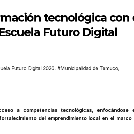
rmación tecnológica con 
Escuela Futuro Digital
uela Futuro Digital 2026
,
#Municipalidad de Temuco
,
cceso a competencias tecnológicas, enfocándose 
 fortalecimiento del emprendimiento local en el marco 