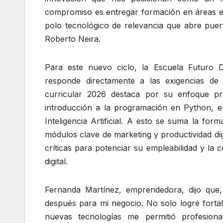
compromiso es entregar formación en áreas es
polo tecnológico de relevancia que abre puert
Roberto Neira.
Para este nuevo ciclo, la Escuela Futuro 
responde directamente a las exigencias de
curricular 2026 destaca por su enfoque prác
introducción a la programación en Python, e
Inteligencia Artificial. A esto se suma la for
módulos clave de marketing y productividad dig
críticas para potenciar su empleabilidad y la
digital.
Fernanda Martínez, emprendedora, dijo que
después para mi negocio. No solo logré fortal
nuevas tecnologías me permitió profesiona