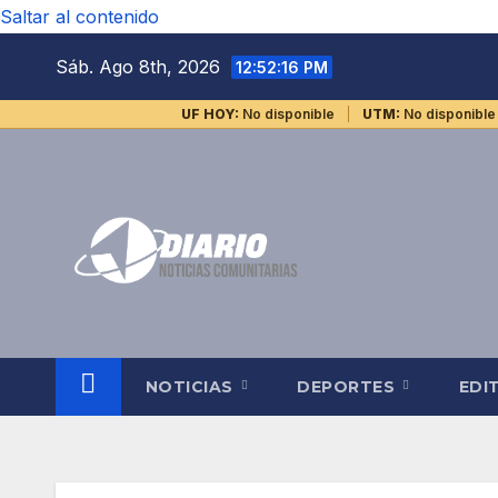
Saltar al contenido
Sáb. Ago 8th, 2026
12:52:17 PM
UF HOY:
No disponible
UTM:
No disponible
NOTICIAS
DEPORTES
EDI