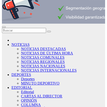
NOTICIAS
NOTICIAS DESTACADAS
NOTICIAS DE ÚLTIMA HORA
NOTICIAS COMUNALES
NOTICIAS REGIONALES
NOTICIAS NACIONALES
NOTICIAS INTERNACIONALES
DEPORTES
Deportes
MINUTO DEPORTIVO
EDITORIAL
Editorial
CARTAS AL DIRECTOR
OPINIÓN
COLUMNA