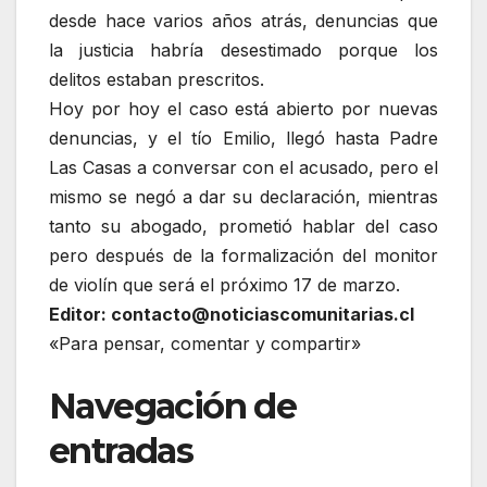
desde hace varios años atrás, denuncias que
la justicia habría desestimado porque los
delitos estaban prescritos.
Hoy por hoy el caso está abierto por nuevas
denuncias, y el tío Emilio, llegó hasta Padre
Las Casas a conversar con el acusado, pero el
mismo se negó a dar su declaración, mientras
tanto su abogado, prometió hablar del caso
pero después de la formalización del monitor
de violín que será el próximo 17 de marzo.
Editor: contacto@noticiascomunitarias.cl
«Para pensar, comentar y compartir»
Navegación de
entradas