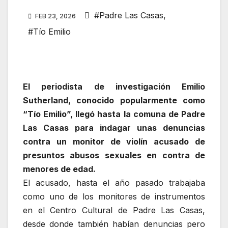
#Padre Las Casas
,
FEB 23, 2026
#Tío Emilio
El periodista de investigación Emilio
Sutherland, conocido popularmente como
“Tío Emilio”, llegó hasta la comuna de Padre
Las Casas para indagar unas denuncias
contra un monitor de violín acusado de
presuntos abusos sexuales en contra de
menores de edad.
El acusado, hasta el año pasado trabajaba
como uno de los monitores de instrumentos
en el Centro Cultural de Padre Las Casas,
desde donde también habían denuncias pero