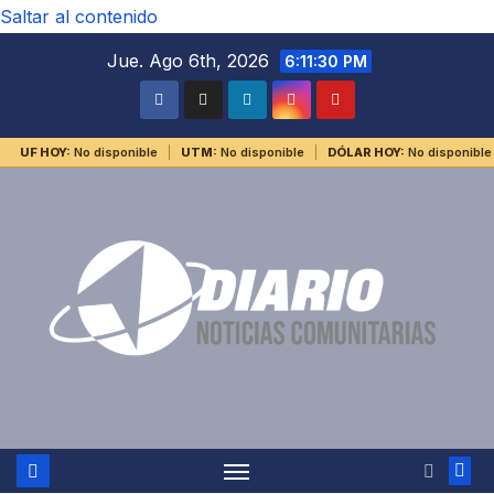
Saltar al contenido
Jue. Ago 6th, 2026
6:11:30 PM
UF HOY:
No disponible
UTM:
No disponible
DÓLAR HOY:
No disponible