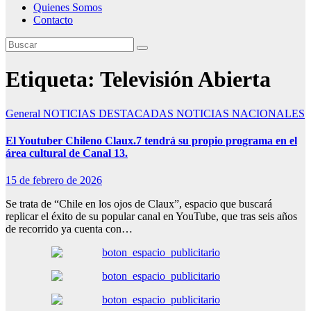
Quienes Somos
Contacto
Etiqueta:
Televisión Abierta
General
NOTICIAS DESTACADAS
NOTICIAS NACIONALES
El Youtuber Chileno Claux.7 tendrá su propio programa en el
área cultural de Canal 13.
15 de febrero de 2026
Se trata de “Chile en los ojos de Claux”, espacio que buscará
replicar el éxito de su popular canal en YouTube, que tras seis años
de recorrido ya cuenta con…