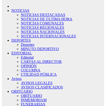
NOTICIAS
NOTICIAS DESTACADAS
NOTICIAS DE ÚLTIMA HORA
NOTICIAS COMUNALES
NOTICIAS REGIONALES
NOTICIAS NACIONALES
NOTICIAS INTERNACIONALES
DEPORTES
Deportes
MINUTO DEPORTIVO
EDITORIAL
Editorial
CARTAS AL DIRECTOR
OPINIÓN
COLUMNA
UTILIDAD PÚBLICA
Avisos
AVISOS LEGALES
AVISOS CLASIFICADOS
OBITUARIO
OBITUARIO
INMEMORIAM
FUNERARIAS