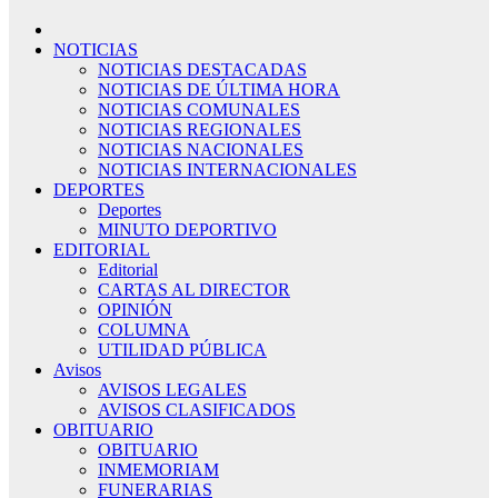
NOTICIAS
NOTICIAS DESTACADAS
NOTICIAS DE ÚLTIMA HORA
NOTICIAS COMUNALES
NOTICIAS REGIONALES
NOTICIAS NACIONALES
NOTICIAS INTERNACIONALES
DEPORTES
Deportes
MINUTO DEPORTIVO
EDITORIAL
Editorial
CARTAS AL DIRECTOR
OPINIÓN
COLUMNA
UTILIDAD PÚBLICA
Avisos
AVISOS LEGALES
AVISOS CLASIFICADOS
OBITUARIO
OBITUARIO
INMEMORIAM
FUNERARIAS