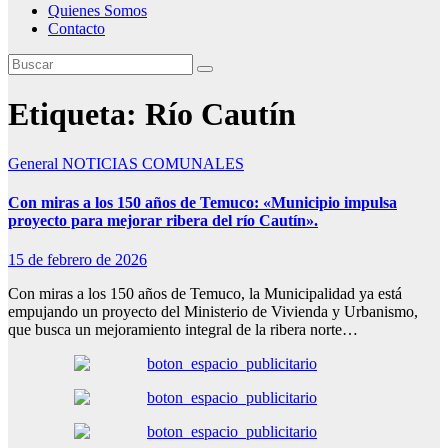
Quienes Somos
Contacto
Etiqueta:
Río Cautín
General
NOTICIAS COMUNALES
Con miras a los 150 años de Temuco: «Municipio impulsa
proyecto para mejorar ribera del río Cautín».
15 de febrero de 2026
Con miras a los 150 años de Temuco, la Municipalidad ya está
empujando un proyecto del Ministerio de Vivienda y Urbanismo,
que busca un mejoramiento integral de la ribera norte…