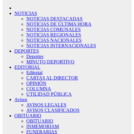
NOTICIAS
NOTICIAS DESTACADAS
NOTICIAS DE ÚLTIMA HORA
NOTICIAS COMUNALES
NOTICIAS REGIONALES
NOTICIAS NACIONALES
NOTICIAS INTERNACIONALES
DEPORTES
Deportes
MINUTO DEPORTIVO
EDITORIAL
Editorial
CARTAS AL DIRECTOR
OPINIÓN
COLUMNA
UTILIDAD PÚBLICA
Avisos
AVISOS LEGALES
AVISOS CLASIFICADOS
OBITUARIO
OBITUARIO
INMEMORIAM
FUNERARIAS