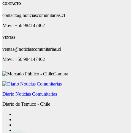
CONTACTO
contacto@noticiascomunitarias.cl
Movil +56 984147462
VENTAS
ventas@noticiascomunitarias.cl
Movil +56 984147462
Diario Noticias Comunitarias
Diario de Temuco - Chile