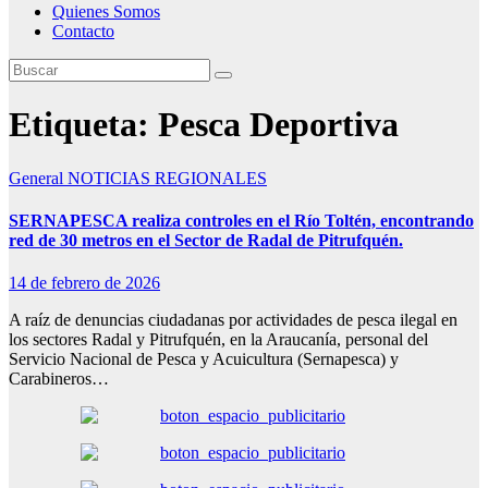
Quienes Somos
Contacto
Etiqueta:
Pesca Deportiva
General
NOTICIAS REGIONALES
SERNAPESCA realiza controles en el Río Toltén, encontrando
red de 30 metros en el Sector de Radal de Pitrufquén.
14 de febrero de 2026
A raíz de denuncias ciudadanas por actividades de pesca ilegal en
los sectores Radal y Pitrufquén, en la Araucanía, personal del
Servicio Nacional de Pesca y Acuicultura (Sernapesca) y
Carabineros…