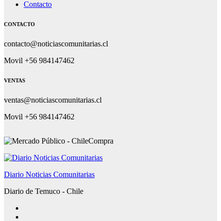
Contacto
CONTACTO
contacto@noticiascomunitarias.cl
Movil +56 984147462
VENTAS
ventas@noticiascomunitarias.cl
Movil +56 984147462
Diario Noticias Comunitarias
Diario de Temuco - Chile