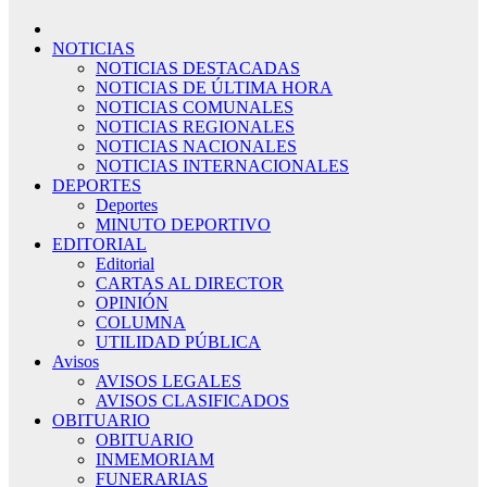
NOTICIAS
NOTICIAS DESTACADAS
NOTICIAS DE ÚLTIMA HORA
NOTICIAS COMUNALES
NOTICIAS REGIONALES
NOTICIAS NACIONALES
NOTICIAS INTERNACIONALES
DEPORTES
Deportes
MINUTO DEPORTIVO
EDITORIAL
Editorial
CARTAS AL DIRECTOR
OPINIÓN
COLUMNA
UTILIDAD PÚBLICA
Avisos
AVISOS LEGALES
AVISOS CLASIFICADOS
OBITUARIO
OBITUARIO
INMEMORIAM
FUNERARIAS