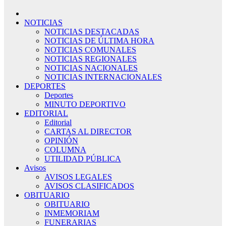
NOTICIAS
NOTICIAS DESTACADAS
NOTICIAS DE ÚLTIMA HORA
NOTICIAS COMUNALES
NOTICIAS REGIONALES
NOTICIAS NACIONALES
NOTICIAS INTERNACIONALES
DEPORTES
Deportes
MINUTO DEPORTIVO
EDITORIAL
Editorial
CARTAS AL DIRECTOR
OPINIÓN
COLUMNA
UTILIDAD PÚBLICA
Avisos
AVISOS LEGALES
AVISOS CLASIFICADOS
OBITUARIO
OBITUARIO
INMEMORIAM
FUNERARIAS