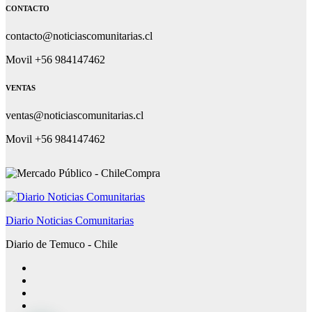
CONTACTO
contacto@noticiascomunitarias.cl
Movil +56 984147462
VENTAS
ventas@noticiascomunitarias.cl
Movil +56 984147462
Diario Noticias Comunitarias
Diario de Temuco - Chile