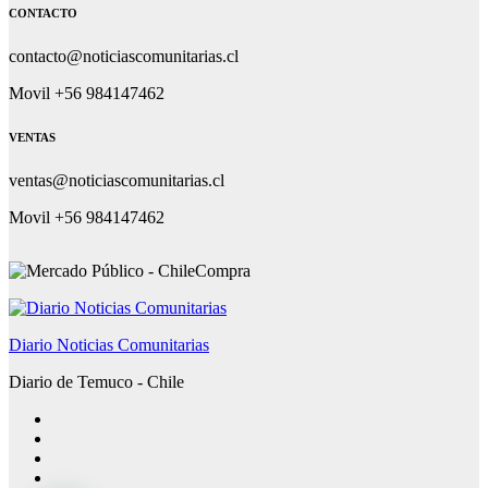
CONTACTO
contacto@noticiascomunitarias.cl
Movil +56 984147462
VENTAS
ventas@noticiascomunitarias.cl
Movil +56 984147462
Diario Noticias Comunitarias
Diario de Temuco - Chile