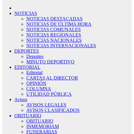
NOTICIAS
NOTICIAS DESTACADAS
NOTICIAS DE ÚLTIMA HORA
NOTICIAS COMUNALES
NOTICIAS REGIONALES
NOTICIAS NACIONALES
NOTICIAS INTERNACIONALES
DEPORTES
Deportes
MINUTO DEPORTIVO
EDITORIAL
Editorial
CARTAS AL DIRECTOR
OPINIÓN
COLUMNA
UTILIDAD PÚBLICA
Avisos
AVISOS LEGALES
AVISOS CLASIFICADOS
OBITUARIO
OBITUARIO
INMEMORIAM
FUNERARIAS