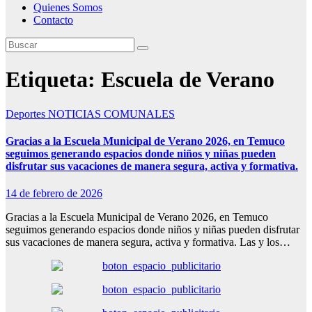
Quienes Somos
Contacto
Etiqueta:
Escuela de Verano
Deportes
NOTICIAS COMUNALES
Gracias a la Escuela Municipal de Verano 2026, en Temuco
seguimos generando espacios donde niños y niñas pueden
disfrutar sus vacaciones de manera segura, activa y formativa.
14 de febrero de 2026
Gracias a la Escuela Municipal de Verano 2026, en Temuco
seguimos generando espacios donde niños y niñas pueden disfrutar
sus vacaciones de manera segura, activa y formativa. Las y los…