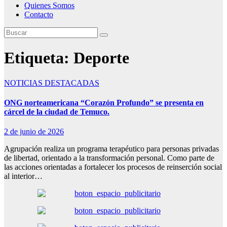
Quienes Somos
Contacto
Etiqueta:
Deporte
NOTICIAS DESTACADAS
ONG norteamericana “Corazón Profundo” se presenta en
cárcel de la ciudad de Temuco.
2 de junio de 2026
Agrupación realiza un programa terapéutico para personas privadas
de libertad, orientado a la transformación personal. Como parte de
las acciones orientadas a fortalecer los procesos de reinserción social
al interior…