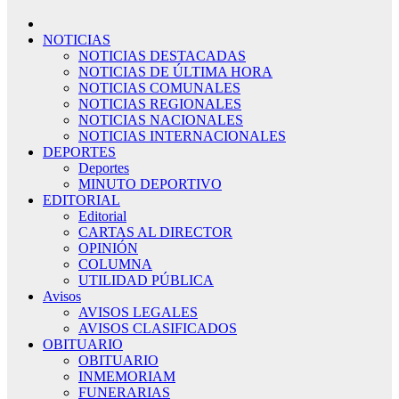
NOTICIAS
NOTICIAS DESTACADAS
NOTICIAS DE ÚLTIMA HORA
NOTICIAS COMUNALES
NOTICIAS REGIONALES
NOTICIAS NACIONALES
NOTICIAS INTERNACIONALES
DEPORTES
Deportes
MINUTO DEPORTIVO
EDITORIAL
Editorial
CARTAS AL DIRECTOR
OPINIÓN
COLUMNA
UTILIDAD PÚBLICA
Avisos
AVISOS LEGALES
AVISOS CLASIFICADOS
OBITUARIO
OBITUARIO
INMEMORIAM
FUNERARIAS