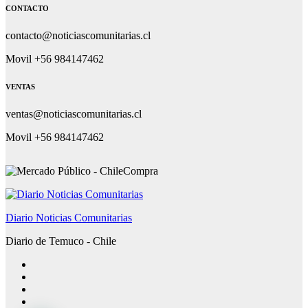
CONTACTO
contacto@noticiascomunitarias.cl
Movil +56 984147462
VENTAS
ventas@noticiascomunitarias.cl
Movil +56 984147462
Diario Noticias Comunitarias
Diario de Temuco - Chile