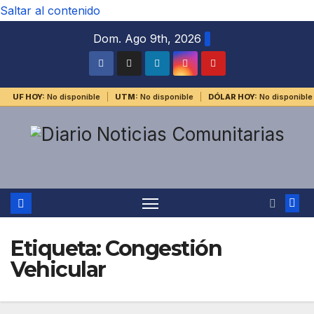
Saltar al contenido
Dom. Ago 9th, 2026
UF HOY:
No disponible
UTM:
No disponible
DÓLAR HOY:
No disponible
Etiqueta:
Congestión
Vehicular