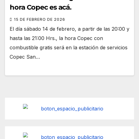
hora Copec es acá.
15 DE FEBRERO DE 2026
El día sábado 14 de febrero, a partir de las 20:00 y
hasta las 21:00 Hrs., la hora Copec con
combustible gratis será en la estación de servicios
Copec San…