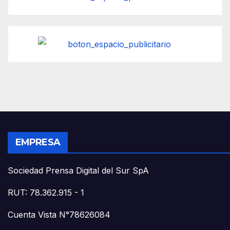
EMPRESA
Sociedad Prensa Digital del Sur SpA
RUT: 78.362.915 - 1
Cuenta Vista N°78626084