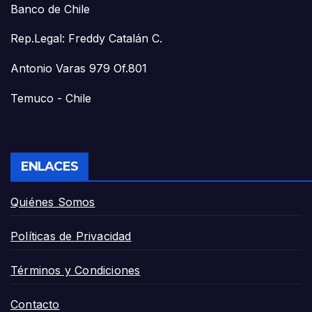
Banco de Chile
Rep.Legal: Freddy Catalán C.
Antonio Varas 979 Of.801
Temuco - Chile
ENLACES
Quiénes Somos
Políticas de Privacidad
Términos y Condiciones
Contacto