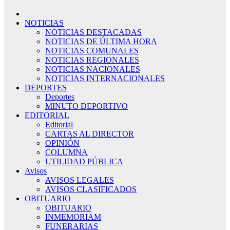
NOTICIAS
NOTICIAS DESTACADAS
NOTICIAS DE ÚLTIMA HORA
NOTICIAS COMUNALES
NOTICIAS REGIONALES
NOTICIAS NACIONALES
NOTICIAS INTERNACIONALES
DEPORTES
Deportes
MINUTO DEPORTIVO
EDITORIAL
Editorial
CARTAS AL DIRECTOR
OPINIÓN
COLUMNA
UTILIDAD PÚBLICA
Avisos
AVISOS LEGALES
AVISOS CLASIFICADOS
OBITUARIO
OBITUARIO
INMEMORIAM
FUNERARIAS