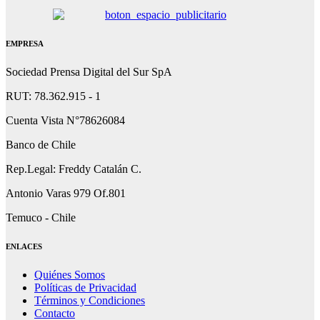
EMPRESA
Sociedad Prensa Digital del Sur SpA
RUT: 78.362.915 - 1
Cuenta Vista N°78626084
Banco de Chile
Rep.Legal: Freddy Catalán C.
Antonio Varas 979 Of.801
Temuco - Chile
ENLACES
Quiénes Somos
Políticas de Privacidad
Términos y Condiciones
Contacto