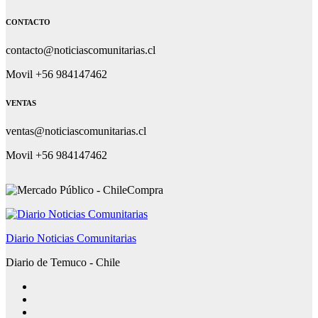
CONTACTO
contacto@noticiascomunitarias.cl
Movil +56 984147462
VENTAS
ventas@noticiascomunitarias.cl
Movil +56 984147462
Diario Noticias Comunitarias
Diario de Temuco - Chile