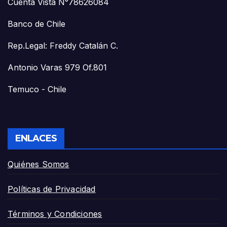
Cuenta Vista N°78626084
Banco de Chile
Rep.Legal: Freddy Catalán C.
Antonio Varas 979 Of.801
Temuco - Chile
ENLACES
Quiénes Somos
Políticas de Privacidad
Términos y Condiciones