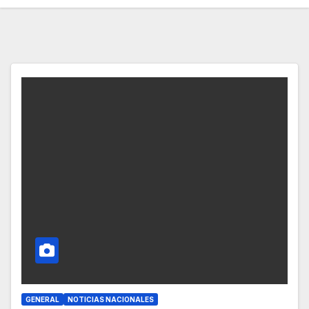
GENERAL
NOTICIAS NACIONALES