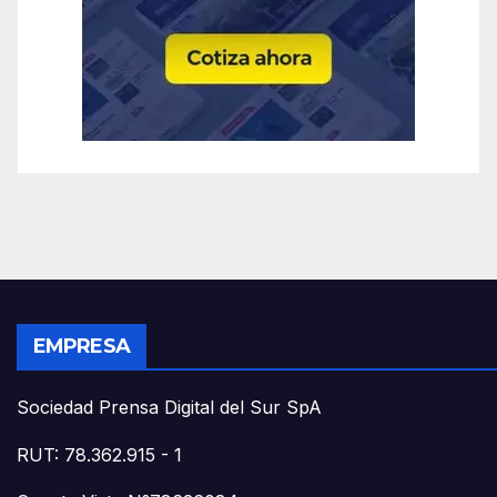
EMPRESA
Sociedad Prensa Digital del Sur SpA
RUT: 78.362.915 - 1