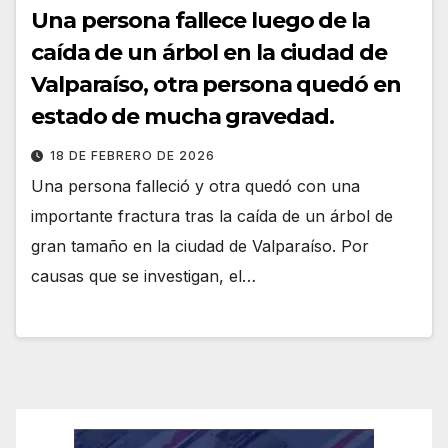
Una persona fallece luego de la
caída de un árbol en la ciudad de
Valparaíso, otra persona quedó en
estado de mucha gravedad.
18 DE FEBRERO DE 2026
Una persona falleció y otra quedó con una
importante fractura tras la caída de un árbol de
gran tamaño en la ciudad de Valparaíso. Por
causas que se investigan, el…