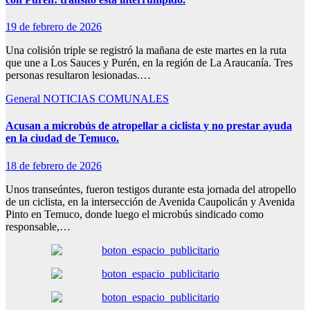
19 de febrero de 2026
Una colisión triple se registró la mañana de este martes en la ruta
que une a Los Sauces y Purén, en la región de La Araucanía. Tres
personas resultaron lesionadas.…
General
NOTICIAS COMUNALES
Acusan a microbús de atropellar a ciclista y no prestar ayuda
en la ciudad de Temuco.
18 de febrero de 2026
Unos transeúntes, fueron testigos durante esta jornada del atropello
de un ciclista, en la intersección de Avenida Caupolicán y Avenida
Pinto en Temuco, donde luego el microbús sindicado como
responsable,…