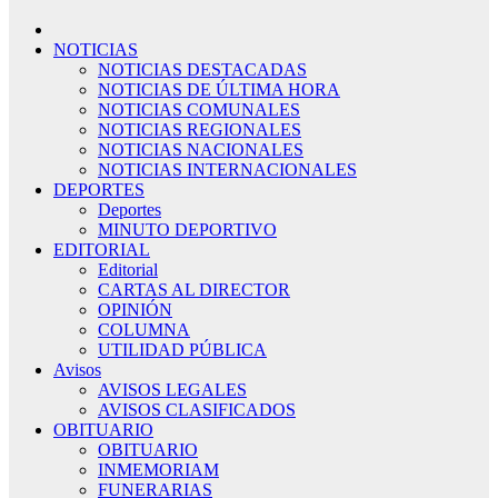
NOTICIAS
NOTICIAS DESTACADAS
NOTICIAS DE ÚLTIMA HORA
NOTICIAS COMUNALES
NOTICIAS REGIONALES
NOTICIAS NACIONALES
NOTICIAS INTERNACIONALES
DEPORTES
Deportes
MINUTO DEPORTIVO
EDITORIAL
Editorial
CARTAS AL DIRECTOR
OPINIÓN
COLUMNA
UTILIDAD PÚBLICA
Avisos
AVISOS LEGALES
AVISOS CLASIFICADOS
OBITUARIO
OBITUARIO
INMEMORIAM
FUNERARIAS