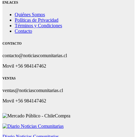
ENLACES
Quiénes Somos
Políticas de Privacidad
Términos y Condiciones
Contacto
CONTACTO
contacto@noticiascomunitarias.cl
Movil +56 984147462
VENTAS
ventas@noticiascomunitarias.cl
Movil +56 984147462
Diario Noticias Comunitarias