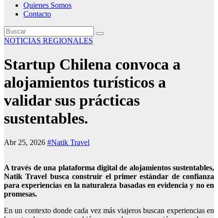
Quienes Somos
Contacto
NOTICIAS REGIONALES
Startup Chilena convoca a
alojamientos turísticos a
validar sus prácticas
sustentables.
Abr 25, 2026
#Natik Travel
A través de una plataforma digital de alojamientos sustentables,
Natik Travel busca construir el primer estándar de confianza
para experiencias en la naturaleza basadas en evidencia y no en
promesas.
En un contexto donde cada vez más viajeros buscan experiencias en