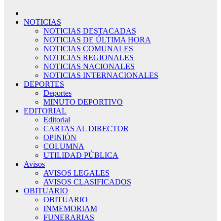
NOTICIAS
NOTICIAS DESTACADAS
NOTICIAS DE ÚLTIMA HORA
NOTICIAS COMUNALES
NOTICIAS REGIONALES
NOTICIAS NACIONALES
NOTICIAS INTERNACIONALES
DEPORTES
Deportes
MINUTO DEPORTIVO
EDITORIAL
Editorial
CARTAS AL DIRECTOR
OPINIÓN
COLUMNA
UTILIDAD PÚBLICA
Avisos
AVISOS LEGALES
AVISOS CLASIFICADOS
OBITUARIO
OBITUARIO
INMEMORIAM
FUNERARIAS