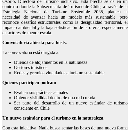
Osorio, Directora de Turismo inclusivo. Esta brecha se da en un
contexto donde la Subsecretaría de Turismo de Chile, a través de la
Estrategia Nacional de Turismo Sostenible 2035, plantea la
necesidad de avanzar hacia un modelo más sustentable, pero
reconoce desafíos estructurales como la desigualdad territorial, el
impacto ambiental y la baja sofisticación de la oferta, especialmente
en actores de menor escala.
Convocatoria abierta para hosts.
La convocatoria está dirigida a:
Dueños de alojamientos en la naturaleza
Gestores turísticos
Redes y gremios vinculados a turismo sustentable
Quienes participen podrán:
Evaluar sus prácticas actuales
Obtener visibilidad dentro de una red curada
Ser parte del desarrollo de un nuevo estándar de turismo
consciente en Chile
Un nuevo estándar para el turismo en la naturaleza.
Con esta iniciativa, Natik busca sentar las bases de una nueva forma