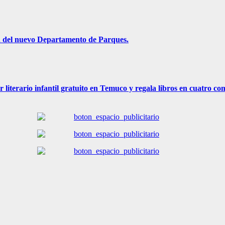
ón del nuevo Departamento de Parques.
r literario infantil gratuito en Temuco y regala libros en cuatro c