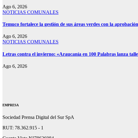
Ago 6, 2026
NOTICIAS COMUNALES
Temuco fortalece la gestión de sus áreas verdes con la aprobaci
Ago 6, 2026
NOTICIAS COMUNALES
Letras contra el invierno: «Araucanía en 100 Palabras lanza talle
Ago 6, 2026
EMPRESA
Sociedad Prensa Digital del Sur SpA
RUT: 78.362.915 - 1