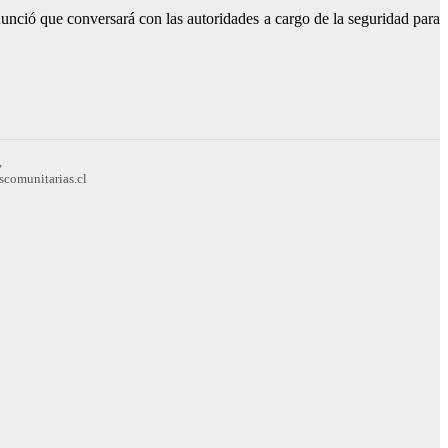
anunció que conversará con las autoridades a cargo de la seguridad para
,
scomunitarias.cl