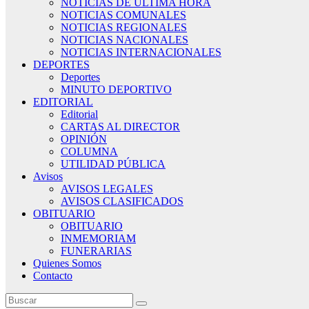
NOTICIAS DE ÚLTIMA HORA
NOTICIAS COMUNALES
NOTICIAS REGIONALES
NOTICIAS NACIONALES
NOTICIAS INTERNACIONALES
DEPORTES
Deportes
MINUTO DEPORTIVO
EDITORIAL
Editorial
CARTAS AL DIRECTOR
OPINIÓN
COLUMNA
UTILIDAD PÚBLICA
Avisos
AVISOS LEGALES
AVISOS CLASIFICADOS
OBITUARIO
OBITUARIO
INMEMORIAM
FUNERARIAS
Quienes Somos
Contacto