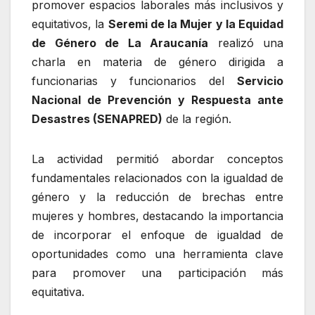
promover espacios laborales más inclusivos y
equitativos, la
Seremi de la Mujer y la Equidad
de Género de La Araucanía
realizó una
charla en materia de género dirigida a
funcionarias y funcionarios del
Servicio
Nacional de Prevención y Respuesta ante
Desastres (SENAPRED)
de la región.
La actividad permitió abordar conceptos
fundamentales relacionados con la igualdad de
género y la reducción de brechas entre
mujeres y hombres, destacando la importancia
de incorporar el enfoque de igualdad de
oportunidades como una herramienta clave
para promover una participación más
equitativa.