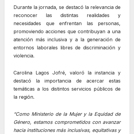
Durante la jornada, se destacó la relevancia de
reconocer las distintas realidades y
necesidades que enfrentan las personas,
promoviendo acciones que contribuyan a una
atención más inclusiva y a la generación de
entornos laborales libres de discriminación y
violencia.
Carolina Lagos Jofré, valoró la instancia y
destacó la importancia de acercar estas
temáticas a los distintos servicios públicos de
la región.
“Como Ministerio de la Mujer y la Equidad de
Género, estamos comprometidos con avanzar
hacia instituciones más inclusivas, equitativas y