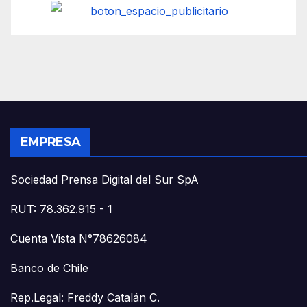
EMPRESA
Sociedad Prensa Digital del Sur SpA
RUT: 78.362.915 - 1
Cuenta Vista N°78626084
Banco de Chile
Rep.Legal: Freddy Catalán C.