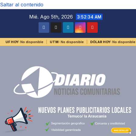
Saltar al contenido
Mié. Ago 5th, 2026
3:52:34 AM
UF HOY:
No disponible
UTM:
No disponible
DÓLAR HOY:
No disponible