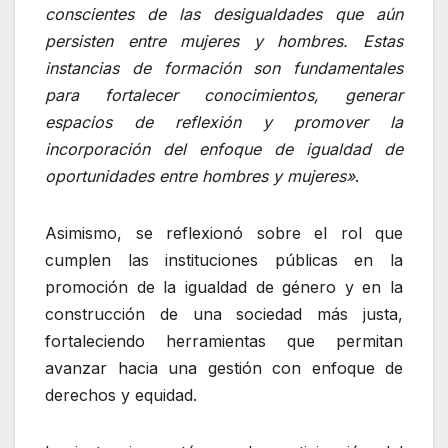
conscientes de las desigualdades que aún
persisten entre mujeres y hombres. Estas
instancias de formación son fundamentales
para fortalecer conocimientos, generar
espacios de reflexión y promover la
incorporación del enfoque de igualdad de
oportunidades entre hombres y mujeres»
.
Asimismo, se reflexionó sobre el rol que
cumplen las instituciones públicas en la
promoción de la igualdad de género y en la
construcción de una sociedad más justa,
fortaleciendo herramientas que permitan
avanzar hacia una gestión con enfoque de
derechos y equidad.