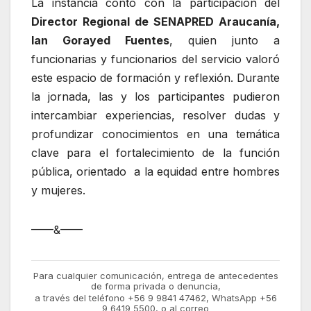
La instancia contó con la participación del
Director Regional de SENAPRED Araucanía,
Ian Gorayed Fuentes
, quien junto a
funcionarias y funcionarios del servicio valoró
este espacio de formación y reflexión. Durante
la jornada, las y los participantes pudieron
intercambiar experiencias, resolver dudas y
profundizar conocimientos en una temática
clave para el fortalecimiento de la función
pública, orientado a la equidad entre hombres
y mujeres.
——&——
Para cualquier comunicación, entrega de antecedentes
de forma privada o denuncia,
a través del teléfono +56 9 9841 47462, WhatsApp +56
9 6419 5500, o al correo