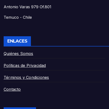
Antonio Varas 979 Of.801
Temuco - Chile
ENLACES
Quiénes Somos
Políticas de Privacidad
Términos y Condiciones
Contacto