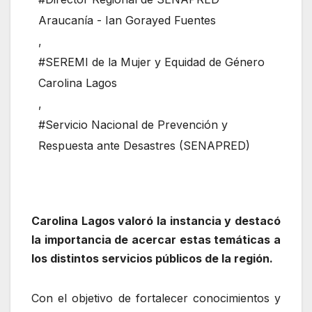
Araucanía - Ian Gorayed Fuentes
,
#SEREMI de la Mujer y Equidad de Género
Carolina Lagos
,
#Servicio Nacional de Prevención y
Respuesta ante Desastres (SENAPRED)
Carolina Lagos valoró la instancia y destacó
la importancia de acercar estas temáticas a
los distintos servicios públicos de la región.
Con el objetivo de fortalecer conocimientos y