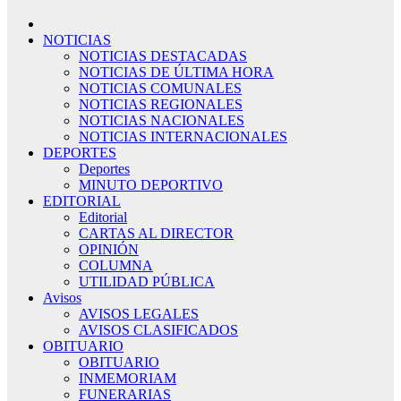
NOTICIAS
NOTICIAS DESTACADAS
NOTICIAS DE ÚLTIMA HORA
NOTICIAS COMUNALES
NOTICIAS REGIONALES
NOTICIAS NACIONALES
NOTICIAS INTERNACIONALES
DEPORTES
Deportes
MINUTO DEPORTIVO
EDITORIAL
Editorial
CARTAS AL DIRECTOR
OPINIÓN
COLUMNA
UTILIDAD PÚBLICA
Avisos
AVISOS LEGALES
AVISOS CLASIFICADOS
OBITUARIO
OBITUARIO
INMEMORIAM
FUNERARIAS