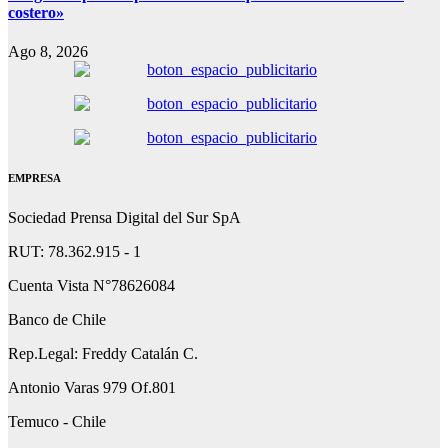
costero»
Ago 8, 2026
EMPRESA
Sociedad Prensa Digital del Sur SpA
RUT: 78.362.915 - 1
Cuenta Vista N°78626084
Banco de Chile
Rep.Legal: Freddy Catalán C.
Antonio Varas 979 Of.801
Temuco - Chile