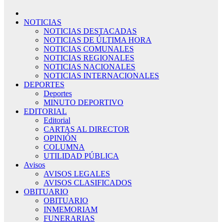
NOTICIAS
NOTICIAS DESTACADAS
NOTICIAS DE ÚLTIMA HORA
NOTICIAS COMUNALES
NOTICIAS REGIONALES
NOTICIAS NACIONALES
NOTICIAS INTERNACIONALES
DEPORTES
Deportes
MINUTO DEPORTIVO
EDITORIAL
Editorial
CARTAS AL DIRECTOR
OPINIÓN
COLUMNA
UTILIDAD PÚBLICA
Avisos
AVISOS LEGALES
AVISOS CLASIFICADOS
OBITUARIO
OBITUARIO
INMEMORIAM
FUNERARIAS