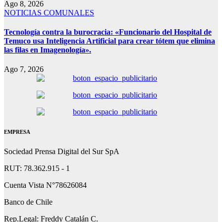
Ago 8, 2026
NOTICIAS COMUNALES
Tecnología contra la burocracia: «Funcionario del Hospital de
Temuco usa Inteligencia Artificial para crear tótem que elimina
las filas en Imagenología».
Ago 7, 2026
EMPRESA
Sociedad Prensa Digital del Sur SpA
RUT: 78.362.915 - 1
Cuenta Vista N°78626084
Banco de Chile
Rep.Legal: Freddy Catalán C.