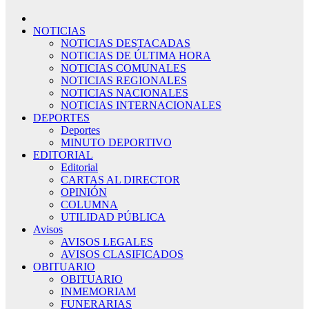
NOTICIAS
NOTICIAS DESTACADAS
NOTICIAS DE ÚLTIMA HORA
NOTICIAS COMUNALES
NOTICIAS REGIONALES
NOTICIAS NACIONALES
NOTICIAS INTERNACIONALES
DEPORTES
Deportes
MINUTO DEPORTIVO
EDITORIAL
Editorial
CARTAS AL DIRECTOR
OPINIÓN
COLUMNA
UTILIDAD PÚBLICA
Avisos
AVISOS LEGALES
AVISOS CLASIFICADOS
OBITUARIO
OBITUARIO
INMEMORIAM
FUNERARIAS