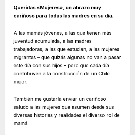
Queridas «Mujeres», un abrazo muy
cariñoso para todas las madres en su día.
A las mamás jóvenes, a las que tienen más
juventud acumulada, a las madres
trabajadoras, a las que estudian, a las mujeres
migrantes – que quizás algunas no van a pasar
este día con sus hijos – pero que cada día
contribuyen a la construcción de un Chile
mejor.
También me gustaría enviar un cariñoso
saludo a las mujeres que asumen desde sus
diversas historias y realidades el diverso rol de
mamá.