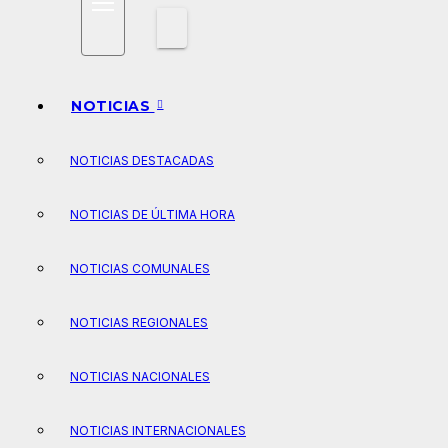
NOTICIAS
NOTICIAS DESTACADAS
NOTICIAS DE ÚLTIMA HORA
NOTICIAS COMUNALES
NOTICIAS REGIONALES
NOTICIAS NACIONALES
NOTICIAS INTERNACIONALES