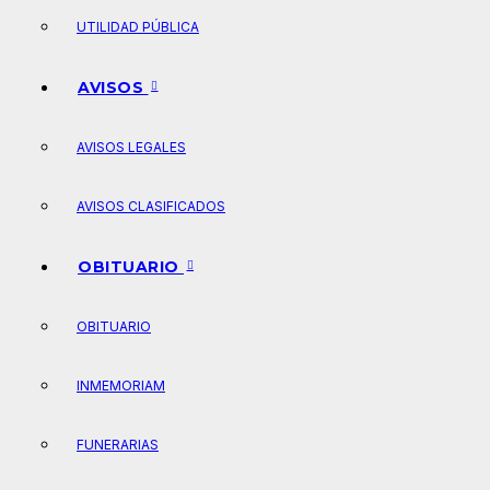
UTILIDAD PÚBLICA
AVISOS
AVISOS LEGALES
AVISOS CLASIFICADOS
OBITUARIO
OBITUARIO
INMEMORIAM
FUNERARIAS