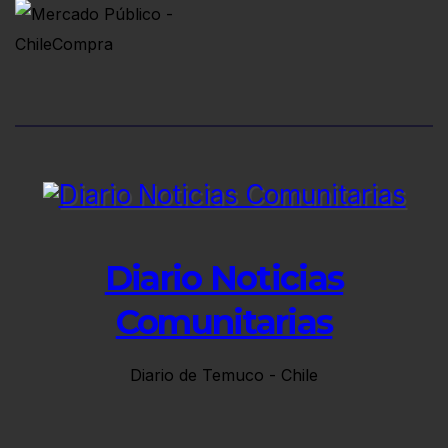
Diario Noticias
Comunitarias
Diario de Temuco - Chile