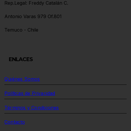
Rep.Legal: Freddy Catalán C.
Antonio Varas 979 Of.801
Temuco - Chile
ENLACES
Quiénes Somos
Políticas de Privacidad
Términos y Condiciones
Contacto