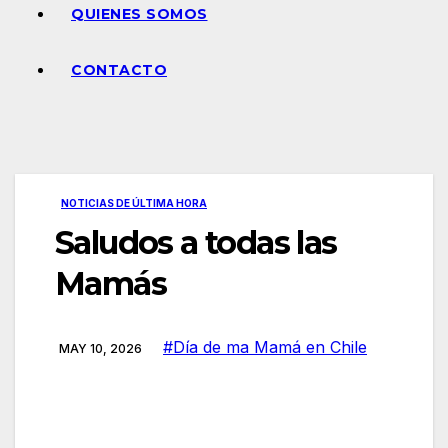
QUIENES SOMOS
CONTACTO
NOTICIAS DE ÚLTIMA HORA
Saludos a todas las
Mamás
#Día de ma Mamá en Chile
MAY 10, 2026