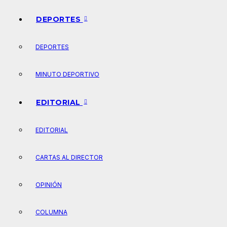
DEPORTES
DEPORTES
MINUTO DEPORTIVO
EDITORIAL
EDITORIAL
CARTAS AL DIRECTOR
OPINIÓN
COLUMNA