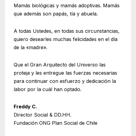
Mamás biológicas y mamás adoptivas. Mamás
que además son papás, tía y abuela.
A todas Ustedes, en todas sus circunstancias,
quiero desearles muchas felicidades en el día
de la «madre».
Que el Gran Arquitecto del Universo las
proteja y les entregue las fuerzas necesarias
para continuar con esfuerzo y dedicación la
labor por la cuál han optado.
Freddy C.
Director Social & DD.HH.
Fundación ONG Plan Social de Chile