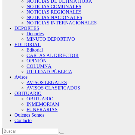
NOTICIAS DE ÚLTIMA HORA
NOTICIAS COMUNALES
NOTICIAS REGIONALES
NOTICIAS NACIONALES
NOTICIAS INTERNACIONALES
DEPORTES
Deportes
MINUTO DEPORTIVO
EDITORIAL
Editorial
CARTAS AL DIRECTOR
OPINIÓN
COLUMNA
UTILIDAD PÚBLICA
Avisos
AVISOS LEGALES
AVISOS CLASIFICADOS
OBITUARIO
OBITUARIO
INMEMORIAM
FUNERARIAS
Quienes Somos
Contacto