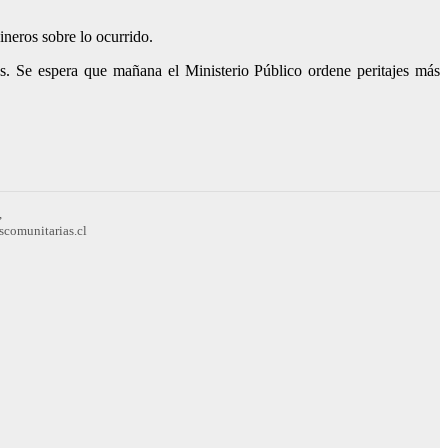
ineros sobre lo ocurrido.
s. Se espera que mañana el Ministerio Público ordene peritajes más
,
scomunitarias.cl