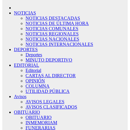
NOTICIAS
NOTICIAS DESTACADAS
NOTICIAS DE ÚLTIMA HORA
NOTICIAS COMUNALES
NOTICIAS REGIONALES
NOTICIAS NACIONALES
NOTICIAS INTERNACIONALES
DEPORTES
Deportes
MINUTO DEPORTIVO
EDITORIAL
Editorial
CARTAS AL DIRECTOR
OPINIÓN
COLUMNA
UTILIDAD PÚBLICA
Avisos
AVISOS LEGALES
AVISOS CLASIFICADOS
OBITUARIO
OBITUARIO
INMEMORIAM
FUNERARIAS