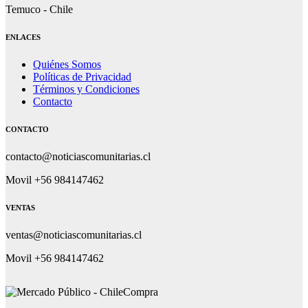
Temuco - Chile
ENLACES
Quiénes Somos
Políticas de Privacidad
Términos y Condiciones
Contacto
CONTACTO
contacto@noticiascomunitarias.cl
Movil +56 984147462
VENTAS
ventas@noticiascomunitarias.cl
Movil +56 984147462