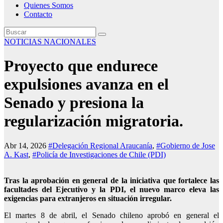
Quienes Somos
Contacto
NOTICIAS NACIONALES
Proyecto que endurece
expulsiones avanza en el
Senado y presiona la
regularización migratoria.
Abr 14, 2026
#Delegación Regional Araucanía
,
#Gobierno de Jose
A. Kast
,
#Policía de Investigaciones de Chile (PDI)
Tras la aprobación en general de la iniciativa que fortalece las
facultades del Ejecutivo y la PDI, el nuevo marco eleva las
exigencias para extranjeros en situación irregular.
El martes 8 de abril, el Senado chileno aprobó en general el