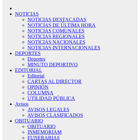
NOTICIAS
NOTICIAS DESTACADAS
NOTICIAS DE ÚLTIMA HORA
NOTICIAS COMUNALES
NOTICIAS REGIONALES
NOTICIAS NACIONALES
NOTICIAS INTERNACIONALES
DEPORTES
Deportes
MINUTO DEPORTIVO
EDITORIAL
Editorial
CARTAS AL DIRECTOR
OPINIÓN
COLUMNA
UTILIDAD PÚBLICA
Avisos
AVISOS LEGALES
AVISOS CLASIFICADOS
OBITUARIO
OBITUARIO
INMEMORIAM
FUNERARIAS