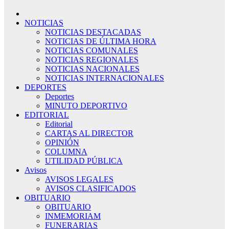
NOTICIAS
NOTICIAS DESTACADAS
NOTICIAS DE ÚLTIMA HORA
NOTICIAS COMUNALES
NOTICIAS REGIONALES
NOTICIAS NACIONALES
NOTICIAS INTERNACIONALES
DEPORTES
Deportes
MINUTO DEPORTIVO
EDITORIAL
Editorial
CARTAS AL DIRECTOR
OPINIÓN
COLUMNA
UTILIDAD PÚBLICA
Avisos
AVISOS LEGALES
AVISOS CLASIFICADOS
OBITUARIO
OBITUARIO
INMEMORIAM
FUNERARIAS