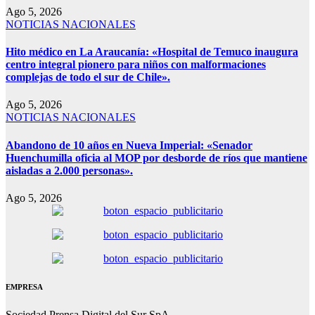
Ago 5, 2026
NOTICIAS NACIONALES
Hito médico en La Araucanía: «Hospital de Temuco inaugura
centro integral pionero para niños con malformaciones
complejas de todo el sur de Chile».
Ago 5, 2026
NOTICIAS NACIONALES
Abandono de 10 años en Nueva Imperial: «Senador
Huenchumilla oficia al MOP por desborde de ríos que mantiene
aisladas a 2.000 personas».
Ago 5, 2026
EMPRESA
Sociedad Prensa Digital del Sur SpA