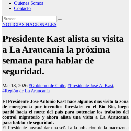
Quienes Somos
Contacto
NOTICIAS NACIONALES
Presidente Kast alista su visita
a La Araucanía la próxima
semana para hablar de
seguridad.
Mar 18, 2026
#Gobierno de Chile
,
#Presidente José A. Kast
,
#Región de La Araucanía
El Presidente José Antonio Kast hace algunos días visitó la zona
de emergencia por incendios forestales en el Bío Bío, luego
partió hacia el norte del país para potenciar los trabajos del
control migratorio y ahora alista una visita a La Araucanía
para hablar de seguridad.
El Presidente buscará dar una señal a la población de la macrozona