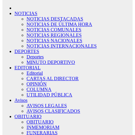
NOTICIAS
NOTICIAS DESTACADAS
NOTICIAS DE ÚLTIMA HORA
NOTICIAS COMUNALES
NOTICIAS REGIONALES
NOTICIAS NACIONALES
NOTICIAS INTERNACIONALES
DEPORTES
Deportes
MINUTO DEPORTIVO
EDITORIAL
Editorial
CARTAS AL DIRECTOR
OPINIÓN
COLUMNA
UTILIDAD PÚBLICA
Avisos
AVISOS LEGALES
AVISOS CLASIFICADOS
OBITUARIO
OBITUARIO
INMEMORIAM
FUNERARIAS