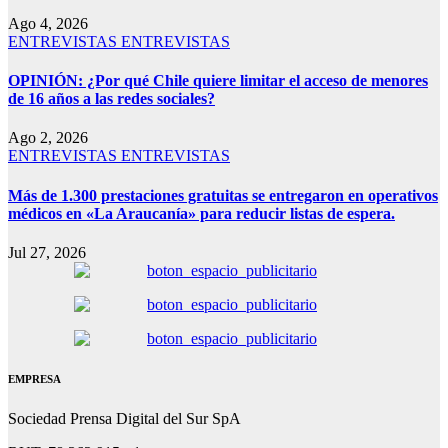
Ago 4, 2026
ENTREVISTAS
ENTREVISTAS
OPINIÓN: ¿Por qué Chile quiere limitar el acceso de menores
de 16 años a las redes sociales?
Ago 2, 2026
ENTREVISTAS
ENTREVISTAS
Más de 1.300 prestaciones gratuitas se entregaron en operativos
médicos en «La Araucanía» para reducir listas de espera.
Jul 27, 2026
EMPRESA
Sociedad Prensa Digital del Sur SpA