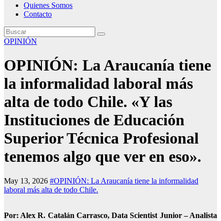
Quienes Somos
Contacto
OPINIÓN
OPINIÓN: La Araucanía tiene
la informalidad laboral más
alta de todo Chile. «Y las
Instituciones de Educación
Superior Técnica Profesional
tenemos algo que ver en eso».
May 13, 2026
#OPINIÓN: La Araucanía tiene la informalidad
laboral más alta de todo Chile.
Por: Alex R. Catalán Carrasco, Data Scientist Junior – Analista