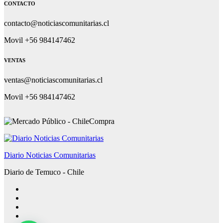
CONTACTO
contacto@noticiascomunitarias.cl
Movil +56 984147462
VENTAS
ventas@noticiascomunitarias.cl
Movil +56 984147462
Diario Noticias Comunitarias
Diario de Temuco - Chile