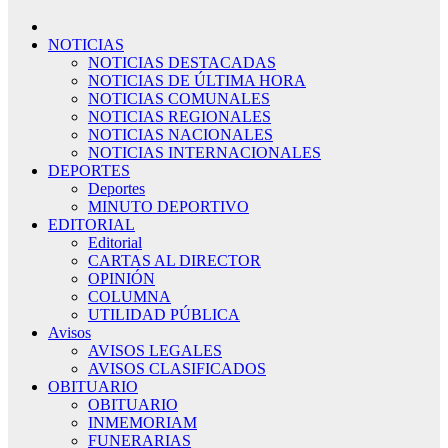
NOTICIAS
NOTICIAS DESTACADAS
NOTICIAS DE ÚLTIMA HORA
NOTICIAS COMUNALES
NOTICIAS REGIONALES
NOTICIAS NACIONALES
NOTICIAS INTERNACIONALES
DEPORTES
Deportes
MINUTO DEPORTIVO
EDITORIAL
Editorial
CARTAS AL DIRECTOR
OPINIÓN
COLUMNA
UTILIDAD PÚBLICA
Avisos
AVISOS LEGALES
AVISOS CLASIFICADOS
OBITUARIO
OBITUARIO
INMEMORIAM
FUNERARIAS