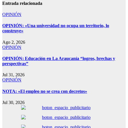
Entrada relacionada
OPINIÓN
OPINIÓN: «Una universidad no ocupa un territorio, lo
construye»
Ago 2, 2026
OPINIÓN
OPINIÓN: Educación en La Araucanía “logros, brechas y
perspectivas”
Jul 31, 2026
OPINIÓN
NOTA: «El empleo no se crea con decretos»
Jul 30, 2026