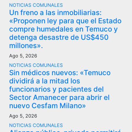
NOTICIAS COMUNALES
Un freno a las inmobiliarias:
«Proponen ley para que el Estado
compre humedales en Temuco y
detenga desastre de US$450
millones».
Ago 5, 2026
NOTICIAS COMUNALES
Sin médicos nuevos: «Temuco
dividirá a la mitad los
funcionarios y pacientes del
Sector Amanecer para abrir el
nuevo Cesfam Milano»
Ago 5, 2026
NOTICIAS COMUNALES