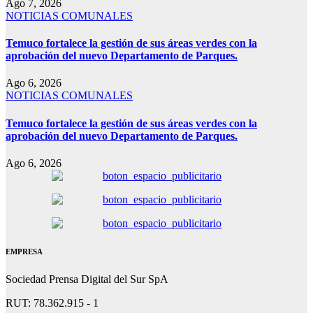
Ago 7, 2026
NOTICIAS COMUNALES
Temuco fortalece la gestión de sus áreas verdes con la
aprobación del nuevo Departamento de Parques.
Ago 6, 2026
NOTICIAS COMUNALES
Temuco fortalece la gestión de sus áreas verdes con la
aprobación del nuevo Departamento de Parques.
Ago 6, 2026
EMPRESA
Sociedad Prensa Digital del Sur SpA
RUT: 78.362.915 - 1