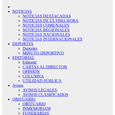
NOTICIAS
NOTICIAS DESTACADAS
NOTICIAS DE ÚLTIMA HORA
NOTICIAS COMUNALES
NOTICIAS REGIONALES
NOTICIAS NACIONALES
NOTICIAS INTERNACIONALES
DEPORTES
Deportes
MINUTO DEPORTIVO
EDITORIAL
Editorial
CARTAS AL DIRECTOR
OPINIÓN
COLUMNA
UTILIDAD PÚBLICA
Avisos
AVISOS LEGALES
AVISOS CLASIFICADOS
OBITUARIO
OBITUARIO
INMEMORIAM
FUNERARIAS