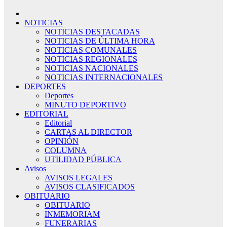
NOTICIAS
NOTICIAS DESTACADAS
NOTICIAS DE ÚLTIMA HORA
NOTICIAS COMUNALES
NOTICIAS REGIONALES
NOTICIAS NACIONALES
NOTICIAS INTERNACIONALES
DEPORTES
Deportes
MINUTO DEPORTIVO
EDITORIAL
Editorial
CARTAS AL DIRECTOR
OPINIÓN
COLUMNA
UTILIDAD PÚBLICA
Avisos
AVISOS LEGALES
AVISOS CLASIFICADOS
OBITUARIO
OBITUARIO
INMEMORIAM
FUNERARIAS