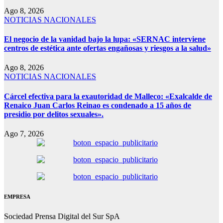
Ago 8, 2026
NOTICIAS NACIONALES
El negocio de la vanidad bajo la lupa: «SERNAC interviene
centros de estética ante ofertas engañosas y riesgos a la salud»
Ago 8, 2026
NOTICIAS NACIONALES
Cárcel efectiva para la exautoridad de Malleco: «Exalcalde de
Renaico Juan Carlos Reinao es condenado a 15 años de
presidio por delitos sexuales».
Ago 7, 2026
EMPRESA
Sociedad Prensa Digital del Sur SpA