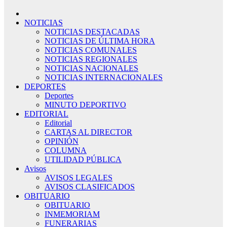
NOTICIAS
NOTICIAS DESTACADAS
NOTICIAS DE ÚLTIMA HORA
NOTICIAS COMUNALES
NOTICIAS REGIONALES
NOTICIAS NACIONALES
NOTICIAS INTERNACIONALES
DEPORTES
Deportes
MINUTO DEPORTIVO
EDITORIAL
Editorial
CARTAS AL DIRECTOR
OPINIÓN
COLUMNA
UTILIDAD PÚBLICA
Avisos
AVISOS LEGALES
AVISOS CLASIFICADOS
OBITUARIO
OBITUARIO
INMEMORIAM
FUNERARIAS