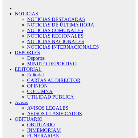
NOTICIAS
NOTICIAS DESTACADAS
NOTICIAS DE ÚLTIMA HORA
NOTICIAS COMUNALES
NOTICIAS REGIONALES
NOTICIAS NACIONALES
NOTICIAS INTERNACIONALES
DEPORTES
Deportes
MINUTO DEPORTIVO
EDITORIAL
Editorial
CARTAS AL DIRECTOR
OPINIÓN
COLUMNA
UTILIDAD PÚBLICA
Avisos
AVISOS LEGALES
AVISOS CLASIFICADOS
OBITUARIO
OBITUARIO
INMEMORIAM
FUNERARIAS