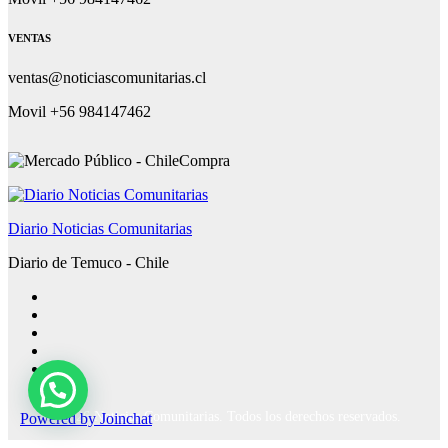
VENTAS
ventas@noticiascomunitarias.cl
Movil +56 984147462
Diario Noticias Comunitarias
Diario de Temuco - Chile
Powered by
Joinchat