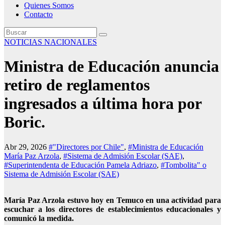
Quienes Somos
Contacto
NOTICIAS NACIONALES
Ministra de Educación anuncia
retiro de reglamentos
ingresados a última hora por
Boric.
Abr 29, 2026
#"Directores por Chile"
,
#Ministra de Educación
María Paz Arzola
,
#Sistema de Admisión Escolar (SAE)
,
#Superintendenta de Educación Pamela Adriazo
,
#Tombolita" o
Sistema de Admisión Escolar (SAE)
María Paz Arzola estuvo hoy en Temuco en una actividad para
escuchar a los directores de establecimientos educacionales y
comunicó la medida.