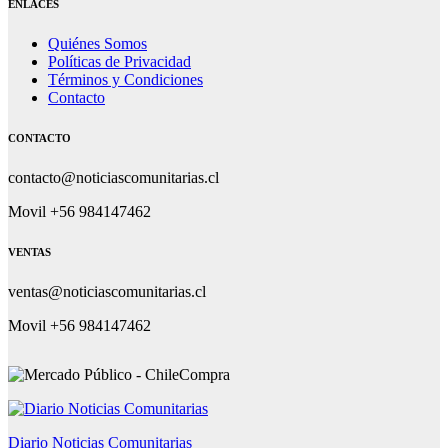
ENLACES
Quiénes Somos
Políticas de Privacidad
Términos y Condiciones
Contacto
CONTACTO
contacto@noticiascomunitarias.cl
Movil +56 984147462
VENTAS
ventas@noticiascomunitarias.cl
Movil +56 984147462
Diario Noticias Comunitarias