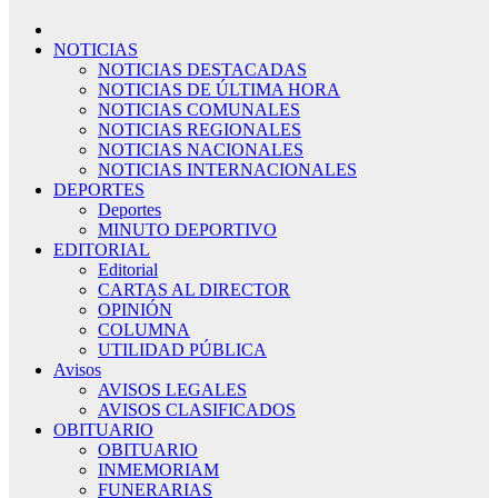
NOTICIAS
NOTICIAS DESTACADAS
NOTICIAS DE ÚLTIMA HORA
NOTICIAS COMUNALES
NOTICIAS REGIONALES
NOTICIAS NACIONALES
NOTICIAS INTERNACIONALES
DEPORTES
Deportes
MINUTO DEPORTIVO
EDITORIAL
Editorial
CARTAS AL DIRECTOR
OPINIÓN
COLUMNA
UTILIDAD PÚBLICA
Avisos
AVISOS LEGALES
AVISOS CLASIFICADOS
OBITUARIO
OBITUARIO
INMEMORIAM
FUNERARIAS