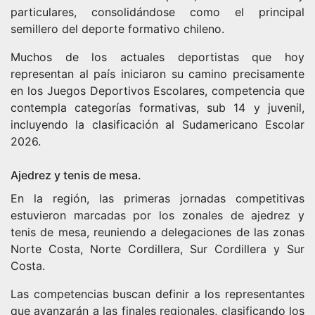
particulares, consolidándose como el principal
semillero del deporte formativo chileno.
Muchos de los actuales deportistas que hoy
representan al país iniciaron su camino precisamente
en los Juegos Deportivos Escolares, competencia que
contempla categorías formativas, sub 14 y juvenil,
incluyendo la clasificación al Sudamericano Escolar
2026.
Ajedrez y tenis de mesa.
En la región, las primeras jornadas competitivas
estuvieron marcadas por los zonales de ajedrez y
tenis de mesa, reuniendo a delegaciones de las zonas
Norte Costa, Norte Cordillera, Sur Cordillera y Sur
Costa.
Las competencias buscan definir a los representantes
que avanzarán a las finales regionales, clasificando los