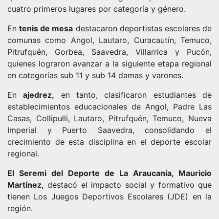
cuatro primeros lugares por categoría y género.
En
tenis de mesa
destacaron deportistas escolares de
comunas como Angol, Lautaro, Curacautín, Temuco,
Pitrufquén, Gorbea, Saavedra, Villarrica y Pucón,
quienes lograron avanzar a la siguiente etapa regional
en categorías sub 11 y sub 14 damas y varones.
En
ajedrez,
en tanto, clasificaron estudiantes de
establecimientos educacionales de Angol, Padre Las
Casas, Collipulli, Lautaro, Pitrufquén, Temuco, Nueva
Imperial y Puerto Saavedra, consolidando el
crecimiento de esta disciplina en el deporte escolar
regional.
El Seremi del Deporte de La Araucanía, Mauricio
Martínez,
destacó el impacto social y formativo que
tienen Los Juegos Deportivos Escolares (JDE) en la
región.