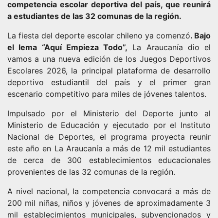
competencia escolar deportiva del país, que reunirá
a estudiantes de las 32 comunas de la región.
La fiesta del deporte escolar chileno ya comenzó
. Bajo
el lema “Aquí Empieza Todo”,
La Araucanía dio el
vamos a una nueva edición de los Juegos Deportivos
Escolares 2026, la principal plataforma de desarrollo
deportivo estudiantil del país y el primer gran
escenario competitivo para miles de jóvenes talentos.
Impulsado por el Ministerio del Deporte junto al
Ministerio de Educación y ejecutado por el Instituto
Nacional de Deportes, el programa proyecta reunir
este año en La Araucanía a más de 12 mil estudiantes
de cerca de 300 establecimientos educacionales
provenientes de las 32 comunas de la región.
A nivel nacional, la competencia convocará a más de
200 mil niñas, niños y jóvenes de aproximadamente 3
mil establecimientos municipales, subvencionados y