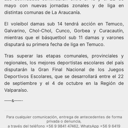
mayo con nuevas jornadas zonales y de liga en
distintas comunas de La Araucanía.
El voleibol damas sub 14 tendrá acción en Temuco,
Galvarino, Chol-Chol, Cunco, Gorbea y Curacautín,
mientras que el básquetbol sub 11 damas y varones
disputará su primera fecha de liga en Temuco.
Tras superar las etapas comunales, provinciales y
regionales, los mejores deportistas escolares del país
disputarán la Gran Final Nacional de los Juegos
Deportivos Escolares, que se desarrollará entre el 22
de septiembre y el 4 de octubre en la Región de
Valparaíso.
——&——-
Para cualquier comunicación, entrega de antecedentes de forma
privada o denuncia,
a través del teléfono +56 9 9841 47462, WhatsApp +56 9 6419