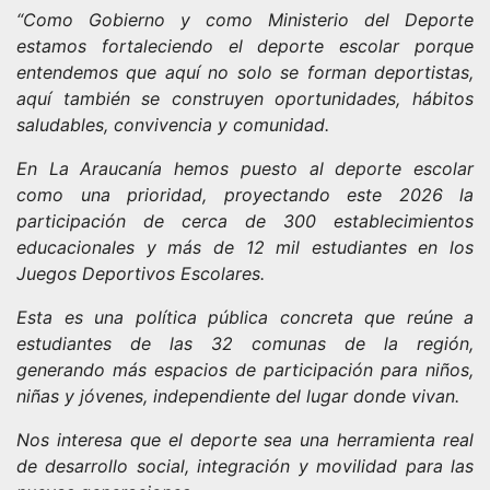
“Como Gobierno y como Ministerio del Deporte
estamos fortaleciendo el deporte escolar porque
entendemos que aquí no solo se forman deportistas,
aquí también se construyen oportunidades, hábitos
saludables, convivencia y comunidad.
En La Araucanía hemos puesto al deporte escolar
como una prioridad, proyectando este 2026 la
participación de cerca de 300 establecimientos
educacionales y más de 12 mil estudiantes en los
Juegos Deportivos Escolares.
Esta es una política pública concreta que reúne a
estudiantes de las 32 comunas de la región,
generando más espacios de participación para niños,
niñas y jóvenes, independiente del lugar donde vivan.
Nos interesa que el deporte sea una herramienta real
de desarrollo social, integración y movilidad para las