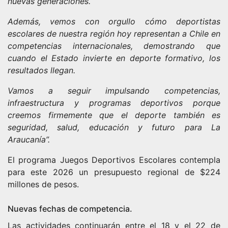
nuevas generaciones.
Además, vemos con orgullo cómo deportistas
escolares de nuestra región hoy representan a Chile en
competencias internacionales, demostrando que
cuando el Estado invierte en deporte formativo, los
resultados llegan.
Vamos a seguir impulsando competencias,
infraestructura y programas deportivos porque
creemos firmemente que el deporte también es
seguridad, salud, educación y futuro para La
Araucanía”.
El programa Juegos Deportivos Escolares contempla
para este 2026 un presupuesto regional de $224
millones de pesos.
Nuevas fechas de competencia.
Las actividades continuarán entre el 18 y el 22 de