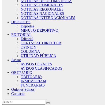
NOTICIAS DE ÚLTIMA HORA
NOTICIAS COMUNALES
NOTICIAS REGIONALES
NOTICIAS NACIONALES
NOTICIAS INTERNACIONALES
DEPORTES
Deportes
MINUTO DEPORTIVO
EDITORIAL
Editorial
CARTAS AL DIRECTOR
OPINIÓN
COLUMNA
UTILIDAD PÚBLICA
Avisos
AVISOS LEGALES
AVISOS CLASIFICADOS
OBITUARIO
OBITUARIO
INMEMORIAM
FUNERARIAS
Quienes Somos
Contacto